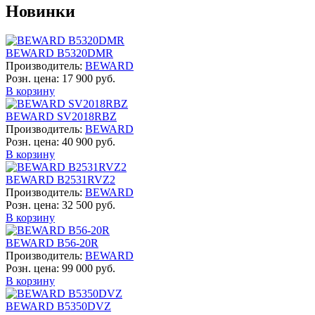
Новинки
BEWARD B5320DMR
Производитель:
BEWARD
Розн. цена:
17 900 руб.
В корзину
BEWARD SV2018RBZ
Производитель:
BEWARD
Розн. цена:
40 900 руб.
В корзину
BEWARD B2531RVZ2
Производитель:
BEWARD
Розн. цена:
32 500 руб.
В корзину
BEWARD B56-20R
Производитель:
BEWARD
Розн. цена:
99 000 руб.
В корзину
BEWARD B5350DVZ