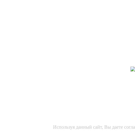
Используя данный сайт, Вы даете согл