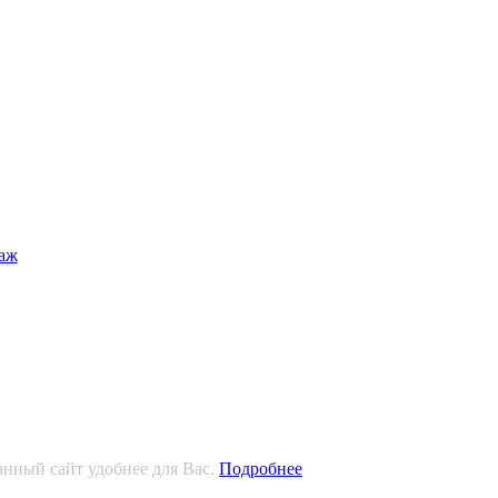
анный сайт удобнее для Вас.
Подробнее