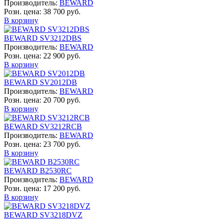
Производитель:
BEWARD
Розн. цена:
38 700 руб.
В корзину
BEWARD SV3212DBS
Производитель:
BEWARD
Розн. цена:
22 900 руб.
В корзину
BEWARD SV2012DB
Производитель:
BEWARD
Розн. цена:
20 700 руб.
В корзину
BEWARD SV3212RCB
Производитель:
BEWARD
Розн. цена:
23 700 руб.
В корзину
BEWARD B2530RC
Производитель:
BEWARD
Розн. цена:
17 200 руб.
В корзину
BEWARD SV3218DVZ