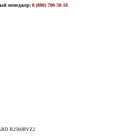
ый менеджер:
8 (800) 700-50-18
RD B2560RVZ2