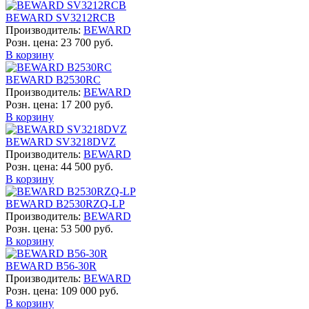
BEWARD SV3212RCB
Производитель:
BEWARD
Розн. цена:
23 700 руб.
В корзину
BEWARD B2530RC
Производитель:
BEWARD
Розн. цена:
17 200 руб.
В корзину
BEWARD SV3218DVZ
Производитель:
BEWARD
Розн. цена:
44 500 руб.
В корзину
BEWARD B2530RZQ-LP
Производитель:
BEWARD
Розн. цена:
53 500 руб.
В корзину
BEWARD B56-30R
Производитель:
BEWARD
Розн. цена:
109 000 руб.
В корзину