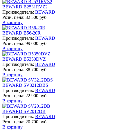
BEWARD B2531RVZ2
Производитель:
BEWARD
Розн. цена:
32 500 руб.
В корзину
BEWARD B56-20R
Производитель:
BEWARD
Розн. цена:
99 000 руб.
В корзину
BEWARD B5350DVZ
Производитель:
BEWARD
Розн. цена:
38 700 руб.
В корзину
BEWARD SV3212DBS
Производитель:
BEWARD
Розн. цена:
22 900 руб.
В корзину
BEWARD SV2012DB
Производитель:
BEWARD
Розн. цена:
20 700 руб.
В корзину