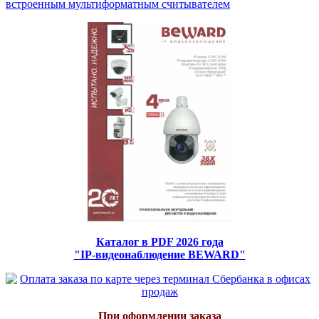
встроенным мультиформатным считывателем
Каталог в PDF 2026 года
"IP-видеонаблюдение BEWARD"
При оформлении заказа