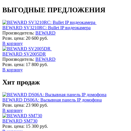
ВЫГОДНЫЕ ПРЕДЛОЖЕНИЯ
BEWARD SV3210RC: Bullet IP видеокамера
Производитель:
BEWARD
Розн. цена:
20 600 руб.
В корзину
BEWARD SV2005DR
Производитель:
BEWARD
Розн. цена:
17 800 руб.
В корзину
Хит продаж
BEWARD DS06A: Вызывная панель IP домофона
Розн. цена:
23 900 руб.
В корзину
BEWARD SM730
Розн. цена:
15 300 руб.