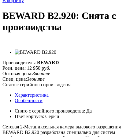
В корзину
BEWARD B2.920: Снята с
производства
Производитель:
BEWARD
Розн. цена:
12 950 руб.
Оптовая цена:
Звоните
Спец. цена:
Звоните
Снято с серийного производства
Характеристика
Особенности
Снято с серийного производства: Да
Цвет корпуса: Серый
Сетевая 2-Мегапиксельная камера высокого разрешения
BEWARD B2.920 разработана специально для систем