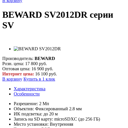
В корзину
BEWARD SV2012DR серии
SV
Производитель:
BEWARD
Розн. цена:
17 800 руб.
Оптовая цена:
16 900 руб.
Интернет цена:
16 100 руб.
В корзину
Купить в 1 клик
Характеристика
Особенности
Разрешение: 2 Мп
Объектив: Фиксированный 2.8 мм
ИК подсветка: до 20 м
Запись на SD карту: microSDXC (до 256 ГБ)
Место установки: Внутренняя