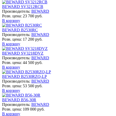
BEWARD SV3212RCB
Производитель:
BEWARD
Розн. цена:
23 700 руб.
В корзину
BEWARD B2530RC
Производитель:
BEWARD
Розн. цена:
17 200 руб.
В корзину
BEWARD SV3218DVZ
Производитель:
BEWARD
Розн. цена:
44 500 руб.
В корзину
BEWARD B2530RZQ-LP
Производитель:
BEWARD
Розн. цена:
53 500 руб.
В корзину
BEWARD B56-30R
Производитель:
BEWARD
Розн. цена:
109 000 руб.
В корзину