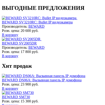
ВЫГОДНЫЕ ПРЕДЛОЖЕНИЯ
BEWARD SV3210RC: Bullet IP видеокамера
Производитель:
BEWARD
Розн. цена:
20 600 руб.
В корзину
BEWARD SV2005DR
Производитель:
BEWARD
Розн. цена:
17 800 руб.
В корзину
Хит продаж
BEWARD DS06A: Вызывная панель IP домофона
Розн. цена:
23 900 руб.
В корзину
BEWARD SM730
Розн. цена:
15 300 руб.