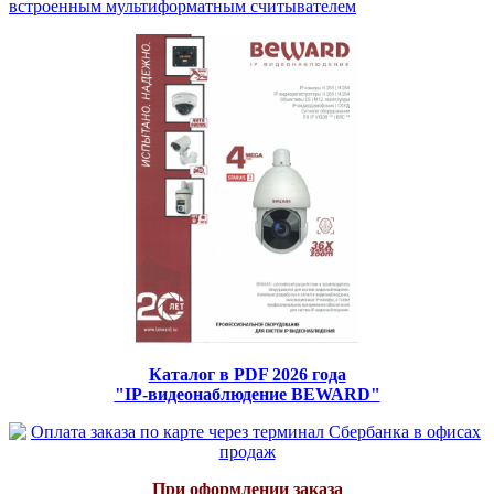
встроенным мультиформатным считывателем
Каталог в PDF 2026 года
"IP-видеонаблюдение BEWARD"
При оформлении заказа