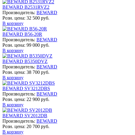
BEWARD B2531RVZ2
Производитель:
BEWARD
Розн. цена:
32 500 руб.
В корзину
BEWARD B56-20R
Производитель:
BEWARD
Розн. цена:
99 000 руб.
В корзину
BEWARD B5350DVZ
Производитель:
BEWARD
Розн. цена:
38 700 руб.
В корзину
BEWARD SV3212DBS
Производитель:
BEWARD
Розн. цена:
22 900 руб.
В корзину
BEWARD SV2012DB
Производитель:
BEWARD
Розн. цена:
20 700 руб.
В корзину