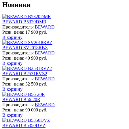
Новинки
BEWARD B5320DMR
Производитель:
BEWARD
Розн. цена:
17 900 руб.
В корзину
BEWARD SV2018RBZ
Производитель:
BEWARD
Розн. цена:
40 900 руб.
В корзину
BEWARD B2531RVZ2
Производитель:
BEWARD
Розн. цена:
32 500 руб.
В корзину
BEWARD B56-20R
Производитель:
BEWARD
Розн. цена:
99 000 руб.
В корзину
BEWARD B5350DVZ