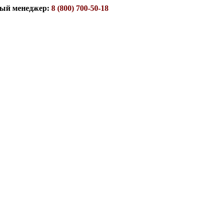
ый менеджер:
8 (800) 700-50-18