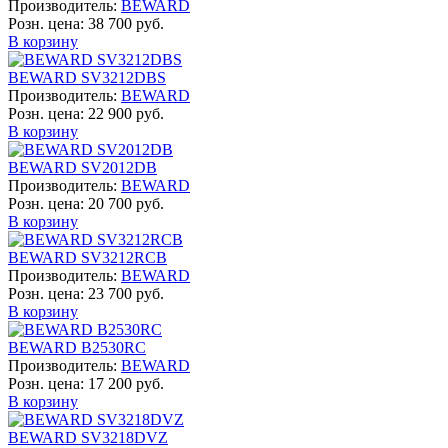
Производитель:
BEWARD
Розн. цена:
38 700 руб.
В корзину
BEWARD SV3212DBS
Производитель:
BEWARD
Розн. цена:
22 900 руб.
В корзину
BEWARD SV2012DB
Производитель:
BEWARD
Розн. цена:
20 700 руб.
В корзину
BEWARD SV3212RCB
Производитель:
BEWARD
Розн. цена:
23 700 руб.
В корзину
BEWARD B2530RC
Производитель:
BEWARD
Розн. цена:
17 200 руб.
В корзину
BEWARD SV3218DVZ