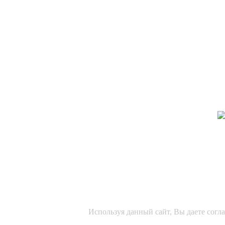
Используя данный сайт, Вы даете согл