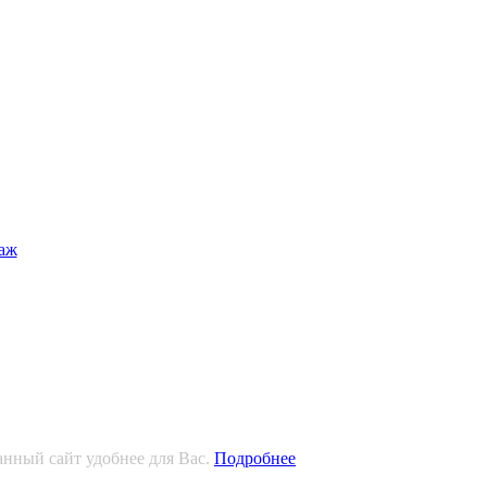
анный сайт удобнее для Вас.
Подробнее