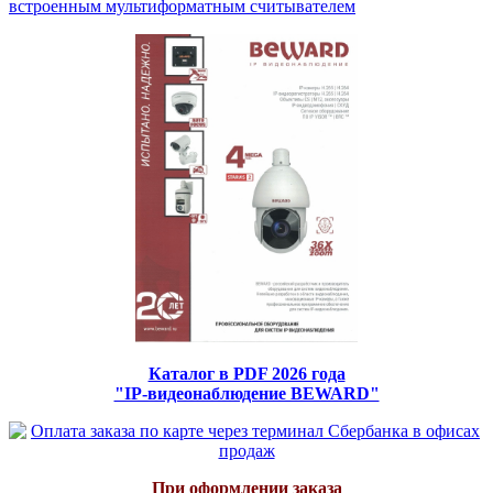
встроенным мультиформатным считывателем
Каталог в PDF 2026 года
"IP-видеонаблюдение BEWARD"
При оформлении заказа