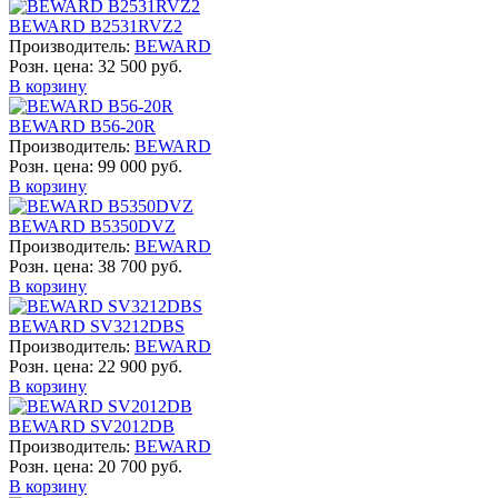
BEWARD B2531RVZ2
Производитель:
BEWARD
Розн. цена:
32 500 руб.
В корзину
BEWARD B56-20R
Производитель:
BEWARD
Розн. цена:
99 000 руб.
В корзину
BEWARD B5350DVZ
Производитель:
BEWARD
Розн. цена:
38 700 руб.
В корзину
BEWARD SV3212DBS
Производитель:
BEWARD
Розн. цена:
22 900 руб.
В корзину
BEWARD SV2012DB
Производитель:
BEWARD
Розн. цена:
20 700 руб.
В корзину