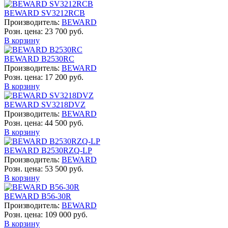
BEWARD SV3212RCB
Производитель:
BEWARD
Розн. цена:
23 700 руб.
В корзину
BEWARD B2530RC
Производитель:
BEWARD
Розн. цена:
17 200 руб.
В корзину
BEWARD SV3218DVZ
Производитель:
BEWARD
Розн. цена:
44 500 руб.
В корзину
BEWARD B2530RZQ-LP
Производитель:
BEWARD
Розн. цена:
53 500 руб.
В корзину
BEWARD B56-30R
Производитель:
BEWARD
Розн. цена:
109 000 руб.
В корзину