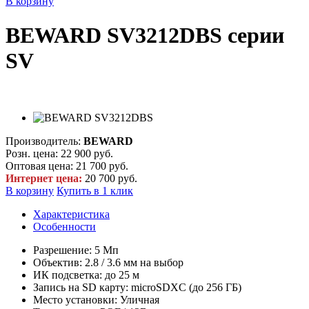
В корзину
BEWARD SV3212DBS серии
SV
Производитель:
BEWARD
Розн. цена:
22 900 руб.
Оптовая цена:
21 700 руб.
Интернет цена:
20 700 руб.
В корзину
Купить в 1 клик
Характеристика
Особенности
Разрешение: 5 Мп
Объектив: 2.8 / 3.6 мм на выбор
ИК подсветка: до 25 м
Запись на SD карту: microSDXC (до 256 ГБ)
Место установки: Уличная