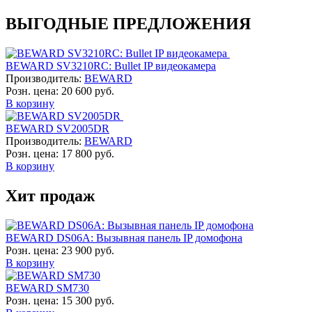
ВЫГОДНЫЕ ПРЕДЛОЖЕНИЯ
BEWARD SV3210RC: Bullet IP видеокамера
Производитель:
BEWARD
Розн. цена:
20 600 руб.
В корзину
BEWARD SV2005DR
Производитель:
BEWARD
Розн. цена:
17 800 руб.
В корзину
Хит продаж
BEWARD DS06A: Вызывная панель IP домофона
Розн. цена:
23 900 руб.
В корзину
BEWARD SM730
Розн. цена:
15 300 руб.