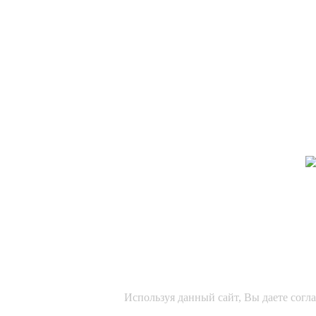
Используя данный сайт, Вы даете согл