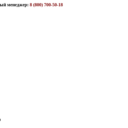
ый менеджер:
8 (800) 700-50-18
D