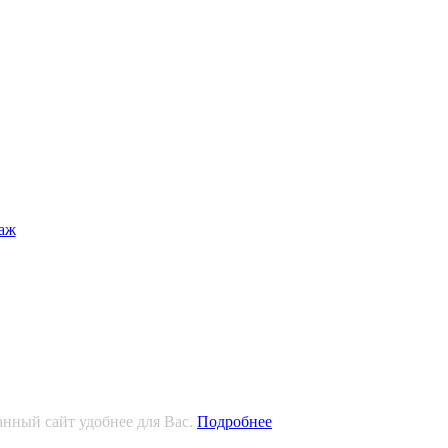
анный сайт удобнее для Вас.
Подробнее