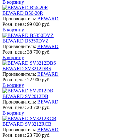
В корзину
BEWARD B56-20R
Производитель:
BEWARD
Розн. цена:
99 000 руб.
В корзину
BEWARD B5350DVZ
Производитель:
BEWARD
Розн. цена:
38 700 руб.
В корзину
BEWARD SV3212DBS
Производитель:
BEWARD
Розн. цена:
22 900 руб.
В корзину
BEWARD SV2012DB
Производитель:
BEWARD
Розн. цена:
20 700 руб.
В корзину
BEWARD SV3212RCB
Производитель:
BEWARD
Розн. цена:
23 700 руб.