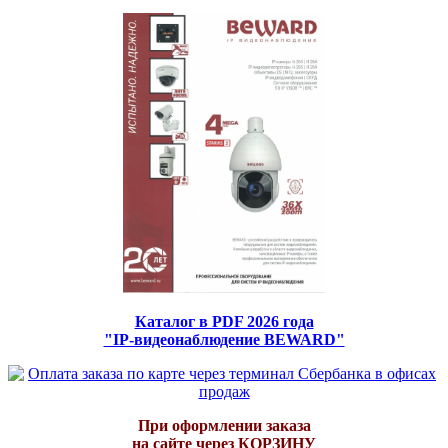
Каталог в PDF 2026 года
"IP-видеонаблюдение BEWARD"
При оформлении заказа
на сайте через КОРЗИНУ