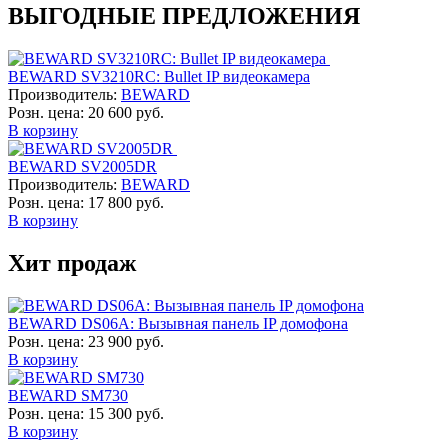
ВЫГОДНЫЕ ПРЕДЛОЖЕНИЯ
BEWARD SV3210RC: Bullet IP видеокамера
Производитель:
BEWARD
Розн. цена:
20 600 руб.
В корзину
BEWARD SV2005DR
Производитель:
BEWARD
Розн. цена:
17 800 руб.
В корзину
Хит продаж
BEWARD DS06A: Вызывная панель IP домофона
Розн. цена:
23 900 руб.
В корзину
BEWARD SM730
Розн. цена:
15 300 руб.
В корзину