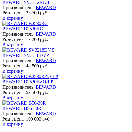
BEWARD SV3212RCB
Производитель:
BEWARD
Розн. цена:
23 700 руб.
В корзину
BEWARD B2530RC
Производитель:
BEWARD
Розн. цена:
17 200 руб.
В корзину
BEWARD SV3218DVZ
Производитель:
BEWARD
Розн. цена:
44 500 руб.
В корзину
BEWARD B2530RZQ-LP
Производитель:
BEWARD
Розн. цена:
53 500 руб.
В корзину
BEWARD B56-30R
Производитель:
BEWARD
Розн. цена:
109 000 руб.
В корзину