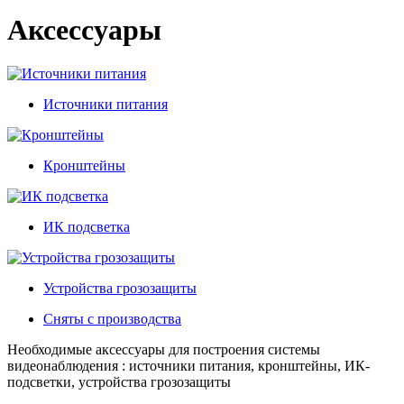
Аксессуары
Источники питания
Кронштейны
ИК подсветка
Устройства грозозащиты
Сняты с производства
Необходимые аксессуары для построения системы
видеонаблюдения : источники питания, кронштейны, ИК-
подсветки, устройства грозозащиты