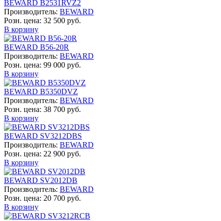
BEWARD B2531RVZ2
Производитель:
BEWARD
Розн. цена:
32 500 руб.
В корзину
BEWARD B56-20R
Производитель:
BEWARD
Розн. цена:
99 000 руб.
В корзину
BEWARD B5350DVZ
Производитель:
BEWARD
Розн. цена:
38 700 руб.
В корзину
BEWARD SV3212DBS
Производитель:
BEWARD
Розн. цена:
22 900 руб.
В корзину
BEWARD SV2012DB
Производитель:
BEWARD
Розн. цена:
20 700 руб.
В корзину