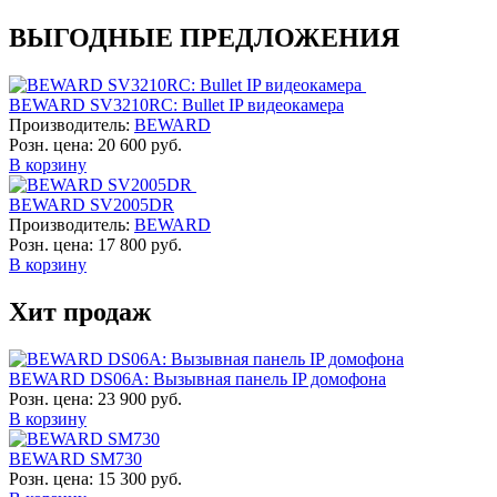
ВЫГОДНЫЕ ПРЕДЛОЖЕНИЯ
BEWARD SV3210RC: Bullet IP видеокамера
Производитель:
BEWARD
Розн. цена:
20 600 руб.
В корзину
BEWARD SV2005DR
Производитель:
BEWARD
Розн. цена:
17 800 руб.
В корзину
Хит продаж
BEWARD DS06A: Вызывная панель IP домофона
Розн. цена:
23 900 руб.
В корзину
BEWARD SM730
Розн. цена:
15 300 руб.