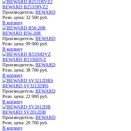
BEWARD B2531RVZ2
Производитель:
BEWARD
Розн. цена:
32 500 руб.
В корзину
BEWARD B56-20R
Производитель:
BEWARD
Розн. цена:
99 000 руб.
В корзину
BEWARD B5350DVZ
Производитель:
BEWARD
Розн. цена:
38 700 руб.
В корзину
BEWARD SV3212DBS
Производитель:
BEWARD
Розн. цена:
22 900 руб.
В корзину
BEWARD SV2012DB
Производитель:
BEWARD
Розн. цена:
20 700 руб.
В корзину