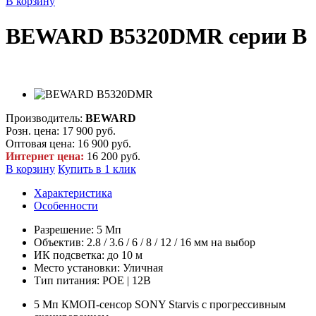
В корзину
BEWARD B5320DMR серии B
Производитель:
BEWARD
Розн. цена:
17 900 руб.
Оптовая цена:
16 900 руб.
Интернет цена:
16 200 руб.
В корзину
Купить в 1 клик
Характеристика
Особенности
Разрешение: 5 Мп
Объектив: 2.8 / 3.6 / 6 / 8 / 12 / 16 мм на выбор
ИК подсветка: до 10 м
Место установки: Уличная
Тип питания: POE | 12В
5 Мп КМОП-сенсор SONY Starvis с прогрессивным