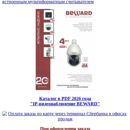
встроенным мультиформатным считывателем
Каталог в PDF 2026 года
"IP-видеонаблюдение BEWARD"
При оформлении заказа