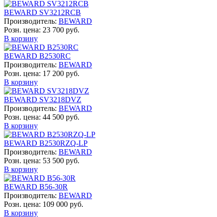
BEWARD SV3212RCB
Производитель:
BEWARD
Розн. цена:
23 700 руб.
В корзину
BEWARD B2530RC
Производитель:
BEWARD
Розн. цена:
17 200 руб.
В корзину
BEWARD SV3218DVZ
Производитель:
BEWARD
Розн. цена:
44 500 руб.
В корзину
BEWARD B2530RZQ-LP
Производитель:
BEWARD
Розн. цена:
53 500 руб.
В корзину
BEWARD B56-30R
Производитель:
BEWARD
Розн. цена:
109 000 руб.
В корзину