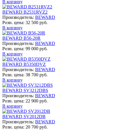
В корзину
BEWARD B2531RVZ2
Производитель:
BEWARD
Розн. цена:
32 500 руб.
В корзину
BEWARD B56-20R
Производитель:
BEWARD
Розн. цена:
99 000 руб.
В корзину
BEWARD B5350DVZ
Производитель:
BEWARD
Розн. цена:
38 700 руб.
В корзину
BEWARD SV3212DBS
Производитель:
BEWARD
Розн. цена:
22 900 руб.
В корзину
BEWARD SV2012DB
Производитель:
BEWARD
Розн. цена:
20 700 руб.