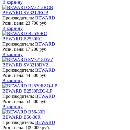
В корзину
BEWARD SV3212RCB
Производитель:
BEWARD
Розн. цена:
23 700 руб.
В корзину
BEWARD B2530RC
Производитель:
BEWARD
Розн. цена:
17 200 руб.
В корзину
BEWARD SV3218DVZ
Производитель:
BEWARD
Розн. цена:
44 500 руб.
В корзину
BEWARD B2530RZQ-LP
Производитель:
BEWARD
Розн. цена:
53 500 руб.
В корзину
BEWARD B56-30R
Производитель:
BEWARD
Розн. цена:
109 000 руб.