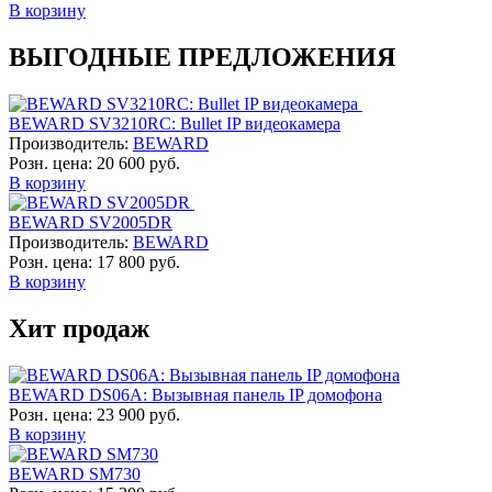
В корзину
ВЫГОДНЫЕ ПРЕДЛОЖЕНИЯ
BEWARD SV3210RC: Bullet IP видеокамера
Производитель:
BEWARD
Розн. цена:
20 600 руб.
В корзину
BEWARD SV2005DR
Производитель:
BEWARD
Розн. цена:
17 800 руб.
В корзину
Хит продаж
BEWARD DS06A: Вызывная панель IP домофона
Розн. цена:
23 900 руб.
В корзину
BEWARD SM730