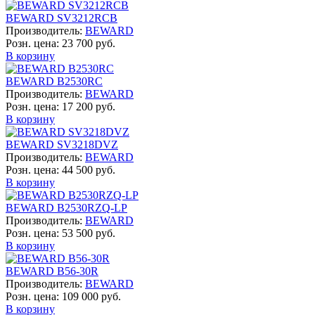
BEWARD SV3212RCB
Производитель:
BEWARD
Розн. цена:
23 700 руб.
В корзину
BEWARD B2530RC
Производитель:
BEWARD
Розн. цена:
17 200 руб.
В корзину
BEWARD SV3218DVZ
Производитель:
BEWARD
Розн. цена:
44 500 руб.
В корзину
BEWARD B2530RZQ-LP
Производитель:
BEWARD
Розн. цена:
53 500 руб.
В корзину
BEWARD B56-30R
Производитель:
BEWARD
Розн. цена:
109 000 руб.
В корзину