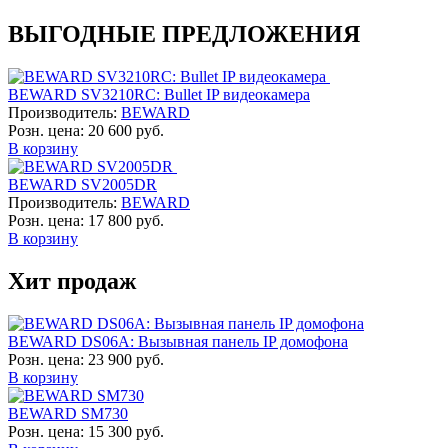
ВЫГОДНЫЕ ПРЕДЛОЖЕНИЯ
BEWARD SV3210RC: Bullet IP видеокамера
Производитель:
BEWARD
Розн. цена:
20 600 руб.
В корзину
BEWARD SV2005DR
Производитель:
BEWARD
Розн. цена:
17 800 руб.
В корзину
Хит продаж
BEWARD DS06A: Вызывная панель IP домофона
Розн. цена:
23 900 руб.
В корзину
BEWARD SM730
Розн. цена:
15 300 руб.