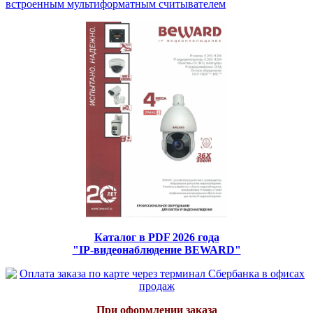
встроенным мультиформатным считывателем
Каталог в PDF 2026 года
"IP-видеонаблюдение BEWARD"
При оформлении заказа