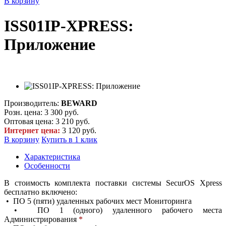
В корзину
ISS01IP-XPRESS:
Приложение
Производитель:
BEWARD
Розн. цена:
3 300 руб.
Оптовая цена:
3 210 руб.
Интернет цена:
3 120 руб.
В корзину
Купить в 1 клик
Характеристика
Особенности
В стоимость комплекта поставки системы SecurOS Xpress
бесплатно включено:
• ПО 5 (пяти) удаленных рабочих мест Мониторинга
• ПО 1 (одного) удаленного рабочего места
Администрирования
*