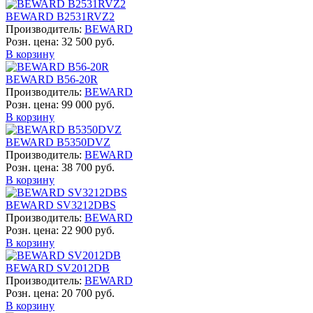
BEWARD B2531RVZ2
Производитель:
BEWARD
Розн. цена:
32 500 руб.
В корзину
BEWARD B56-20R
Производитель:
BEWARD
Розн. цена:
99 000 руб.
В корзину
BEWARD B5350DVZ
Производитель:
BEWARD
Розн. цена:
38 700 руб.
В корзину
BEWARD SV3212DBS
Производитель:
BEWARD
Розн. цена:
22 900 руб.
В корзину
BEWARD SV2012DB
Производитель:
BEWARD
Розн. цена:
20 700 руб.
В корзину