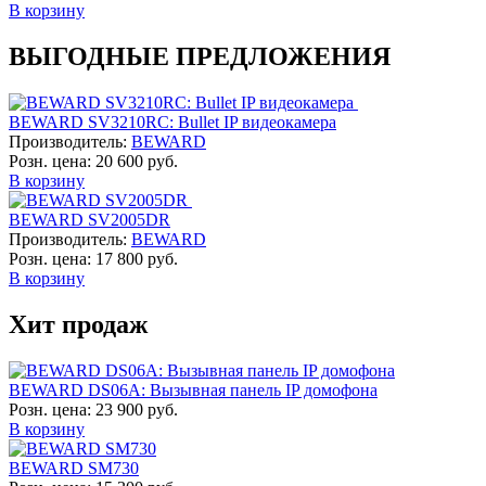
В корзину
ВЫГОДНЫЕ ПРЕДЛОЖЕНИЯ
BEWARD SV3210RC: Bullet IP видеокамера
Производитель:
BEWARD
Розн. цена:
20 600 руб.
В корзину
BEWARD SV2005DR
Производитель:
BEWARD
Розн. цена:
17 800 руб.
В корзину
Хит продаж
BEWARD DS06A: Вызывная панель IP домофона
Розн. цена:
23 900 руб.
В корзину
BEWARD SM730