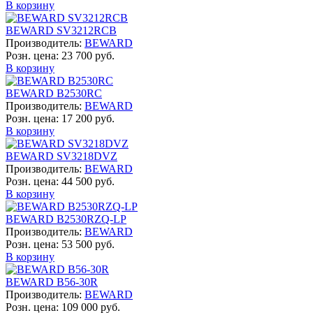
В корзину
BEWARD SV3212RCB
Производитель:
BEWARD
Розн. цена:
23 700 руб.
В корзину
BEWARD B2530RC
Производитель:
BEWARD
Розн. цена:
17 200 руб.
В корзину
BEWARD SV3218DVZ
Производитель:
BEWARD
Розн. цена:
44 500 руб.
В корзину
BEWARD B2530RZQ-LP
Производитель:
BEWARD
Розн. цена:
53 500 руб.
В корзину
BEWARD B56-30R
Производитель:
BEWARD
Розн. цена:
109 000 руб.