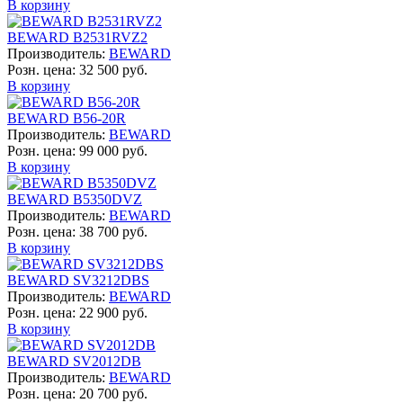
В корзину
BEWARD B2531RVZ2
Производитель:
BEWARD
Розн. цена:
32 500 руб.
В корзину
BEWARD B56-20R
Производитель:
BEWARD
Розн. цена:
99 000 руб.
В корзину
BEWARD B5350DVZ
Производитель:
BEWARD
Розн. цена:
38 700 руб.
В корзину
BEWARD SV3212DBS
Производитель:
BEWARD
Розн. цена:
22 900 руб.
В корзину
BEWARD SV2012DB
Производитель:
BEWARD
Розн. цена:
20 700 руб.