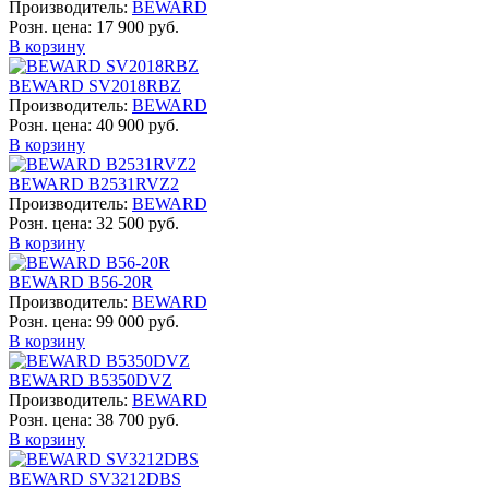
Производитель:
BEWARD
Розн. цена:
17 900 руб.
В корзину
BEWARD SV2018RBZ
Производитель:
BEWARD
Розн. цена:
40 900 руб.
В корзину
BEWARD B2531RVZ2
Производитель:
BEWARD
Розн. цена:
32 500 руб.
В корзину
BEWARD B56-20R
Производитель:
BEWARD
Розн. цена:
99 000 руб.
В корзину
BEWARD B5350DVZ
Производитель:
BEWARD
Розн. цена:
38 700 руб.
В корзину
BEWARD SV3212DBS