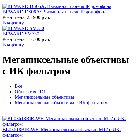
BEWARD DS06A: Вызывная панель IP домофона
Розн. цена:
23 900 руб.
В корзину
BEWARD SM730
Розн. цена:
15 300 руб.
В корзину
Мегапиксельные объективы
с ИК фильтром
Все
Объективы D1
Мегапиксельные объективы
Мегапиксельные объективы с ИК фильтром
BL03618BIR-WF: Мегапиксельный объектив М12 с ИК-
фильтром