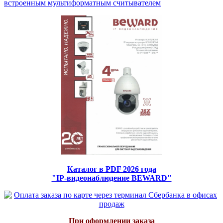
встроенным мультиформатным считывателем
Каталог в PDF 2026 года
"IP-видеонаблюдение BEWARD"
При оформлении заказа