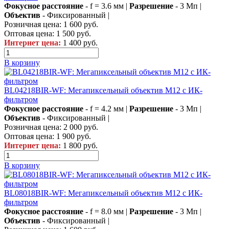
Фокусное расстояние
- f = 3.6 мм |
Разрешение
- 3 Мп |
Объектив
- Фиксированный |
Розничная цена:
1 600 руб.
Оптовая цена:
1 500 руб.
Интернет цена:
1 400 руб.
В корзину
BL04218BIR-WF: Мегапиксельный объектив М12 с ИК-
фильтром
Фокусное расстояние
- f = 4.2 мм |
Разрешение
- 3 Мп |
Объектив
- Фиксированный |
Розничная цена:
2 000 руб.
Оптовая цена:
1 900 руб.
Интернет цена:
1 800 руб.
В корзину
BL08018BIR-WF: Мегапиксельный объектив М12 с ИК-
фильтром
Фокусное расстояние
- f = 8.0 мм |
Разрешение
- 3 Мп |
Объектив
- Фиксированный |