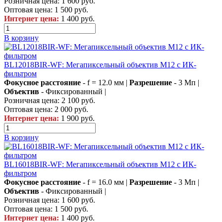
Розничная цена:
1 600 руб.
Оптовая цена:
1 500 руб.
Интернет цена:
1 400 руб.
В корзину
BL12018BIR-WF: Мегапиксельный объектив М12 с ИК-
фильтром
Фокусное расстояние
- f = 12.0 мм |
Разрешение
- 3 Мп |
Объектив
- Фиксированный |
Розничная цена:
2 100 руб.
Оптовая цена:
2 000 руб.
Интернет цена:
1 900 руб.
В корзину
BL16018BIR-WF: Мегапиксельный объектив М12 с ИК-
фильтром
Фокусное расстояние
- f = 16.0 мм |
Разрешение
- 3 Мп |
Объектив
- Фиксированный |
Розничная цена:
1 600 руб.
Оптовая цена:
1 500 руб.
Интернет цена:
1 400 руб.