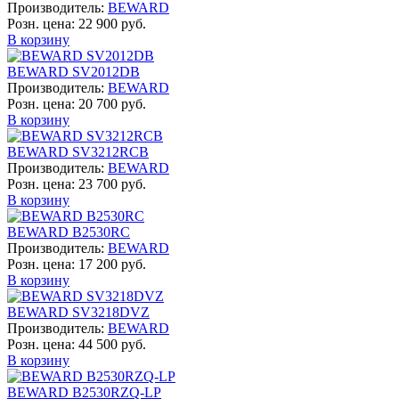
Производитель:
BEWARD
Розн. цена:
22 900 руб.
В корзину
BEWARD SV2012DB
Производитель:
BEWARD
Розн. цена:
20 700 руб.
В корзину
BEWARD SV3212RCB
Производитель:
BEWARD
Розн. цена:
23 700 руб.
В корзину
BEWARD B2530RC
Производитель:
BEWARD
Розн. цена:
17 200 руб.
В корзину
BEWARD SV3218DVZ
Производитель:
BEWARD
Розн. цена:
44 500 руб.
В корзину
BEWARD B2530RZQ-LP