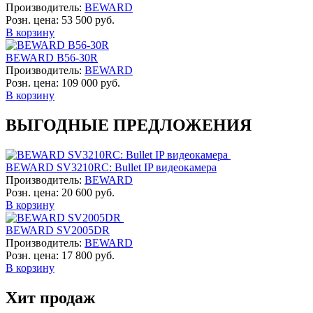
Производитель:
BEWARD
Розн. цена:
53 500 руб.
В корзину
BEWARD B56-30R
Производитель:
BEWARD
Розн. цена:
109 000 руб.
В корзину
ВЫГОДНЫЕ ПРЕДЛОЖЕНИЯ
BEWARD SV3210RC: Bullet IP видеокамера
Производитель:
BEWARD
Розн. цена:
20 600 руб.
В корзину
BEWARD SV2005DR
Производитель:
BEWARD
Розн. цена:
17 800 руб.
В корзину
Хит продаж