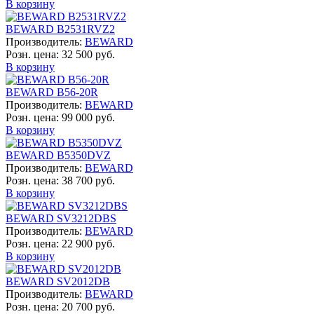
В корзину
BEWARD B2531RVZ2
Производитель:
BEWARD
Розн. цена:
32 500 руб.
В корзину
BEWARD B56-20R
Производитель:
BEWARD
Розн. цена:
99 000 руб.
В корзину
BEWARD B5350DVZ
Производитель:
BEWARD
Розн. цена:
38 700 руб.
В корзину
BEWARD SV3212DBS
Производитель:
BEWARD
Розн. цена:
22 900 руб.
В корзину
BEWARD SV2012DB
Производитель:
BEWARD
Розн. цена:
20 700 руб.