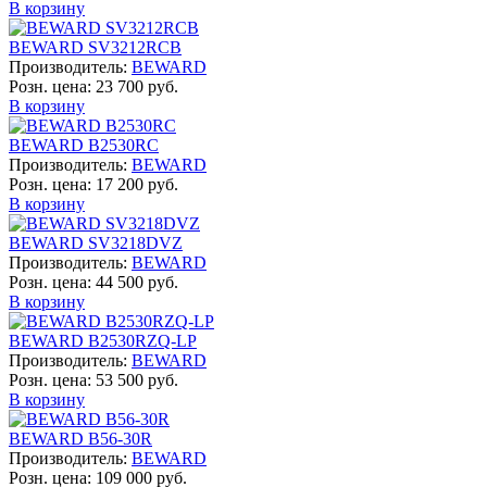
В корзину
BEWARD SV3212RCB
Производитель:
BEWARD
Розн. цена:
23 700 руб.
В корзину
BEWARD B2530RC
Производитель:
BEWARD
Розн. цена:
17 200 руб.
В корзину
BEWARD SV3218DVZ
Производитель:
BEWARD
Розн. цена:
44 500 руб.
В корзину
BEWARD B2530RZQ-LP
Производитель:
BEWARD
Розн. цена:
53 500 руб.
В корзину
BEWARD B56-30R
Производитель:
BEWARD
Розн. цена:
109 000 руб.