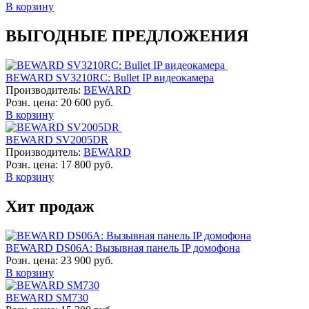
В корзину
ВЫГОДНЫЕ ПРЕДЛОЖЕНИЯ
BEWARD SV3210RC: Bullet IP видеокамера
Производитель:
BEWARD
Розн. цена:
20 600 руб.
В корзину
BEWARD SV2005DR
Производитель:
BEWARD
Розн. цена:
17 800 руб.
В корзину
Хит продаж
BEWARD DS06A: Вызывная панель IP домофона
Розн. цена:
23 900 руб.
В корзину
BEWARD SM730