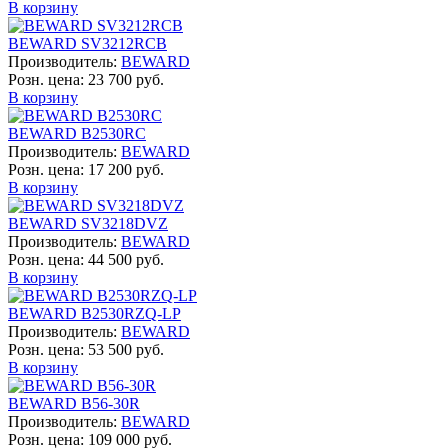
В корзину
BEWARD SV3212RCB
Производитель:
BEWARD
Розн. цена:
23 700 руб.
В корзину
BEWARD B2530RC
Производитель:
BEWARD
Розн. цена:
17 200 руб.
В корзину
BEWARD SV3218DVZ
Производитель:
BEWARD
Розн. цена:
44 500 руб.
В корзину
BEWARD B2530RZQ-LP
Производитель:
BEWARD
Розн. цена:
53 500 руб.
В корзину
BEWARD B56-30R
Производитель:
BEWARD
Розн. цена:
109 000 руб.