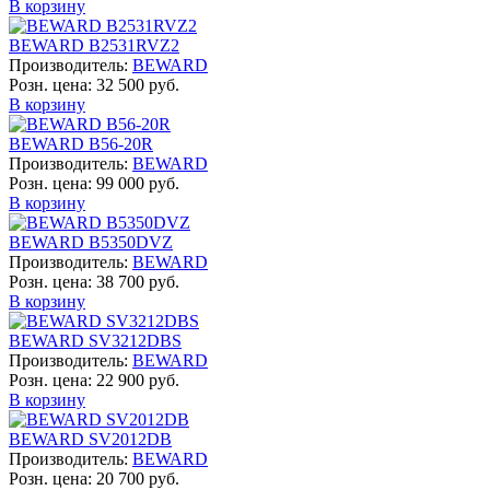
В корзину
BEWARD B2531RVZ2
Производитель:
BEWARD
Розн. цена:
32 500 руб.
В корзину
BEWARD B56-20R
Производитель:
BEWARD
Розн. цена:
99 000 руб.
В корзину
BEWARD B5350DVZ
Производитель:
BEWARD
Розн. цена:
38 700 руб.
В корзину
BEWARD SV3212DBS
Производитель:
BEWARD
Розн. цена:
22 900 руб.
В корзину
BEWARD SV2012DB
Производитель:
BEWARD
Розн. цена:
20 700 руб.