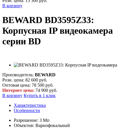
Розн. цена:
15 300 руб.
В корзину
BEWARD BD3595Z33:
Корпусная IP видеокамера
серии BD
Производитель:
BEWARD
Розн. цена:
82 600 руб.
Оптовая цена:
78 500 руб.
Интернет цена:
74 900 руб.
В корзину
Купить в 1 клик
Характеристика
Особенности
Разрешение: 3 Мп
Объектив: Вариофокальный