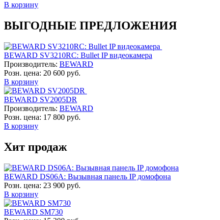
В корзину
ВЫГОДНЫЕ ПРЕДЛОЖЕНИЯ
BEWARD SV3210RC: Bullet IP видеокамера
Производитель:
BEWARD
Розн. цена:
20 600 руб.
В корзину
BEWARD SV2005DR
Производитель:
BEWARD
Розн. цена:
17 800 руб.
В корзину
Хит продаж
BEWARD DS06A: Вызывная панель IP домофона
Розн. цена:
23 900 руб.
В корзину
BEWARD SM730