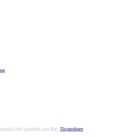
анный сайт удобнее для Вас.
Подробнее