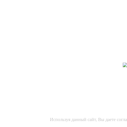
Используя данный сайт, Вы даете согл