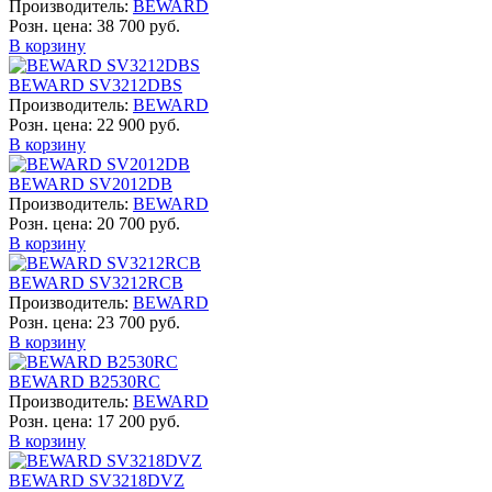
Производитель:
BEWARD
Розн. цена:
38 700 руб.
В корзину
BEWARD SV3212DBS
Производитель:
BEWARD
Розн. цена:
22 900 руб.
В корзину
BEWARD SV2012DB
Производитель:
BEWARD
Розн. цена:
20 700 руб.
В корзину
BEWARD SV3212RCB
Производитель:
BEWARD
Розн. цена:
23 700 руб.
В корзину
BEWARD B2530RC
Производитель:
BEWARD
Розн. цена:
17 200 руб.
В корзину
BEWARD SV3218DVZ