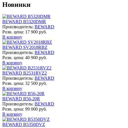
Новинки
BEWARD B5320DMR
Производитель:
BEWARD
Розн. цена:
17 900 руб.
В корзину
BEWARD SV2018RBZ
Производитель:
BEWARD
Розн. цена:
40 900 руб.
В корзину
BEWARD B2531RVZ2
Производитель:
BEWARD
Розн. цена:
32 500 руб.
В корзину
BEWARD B56-20R
Производитель:
BEWARD
Розн. цена:
99 000 руб.
В корзину
BEWARD B5350DVZ