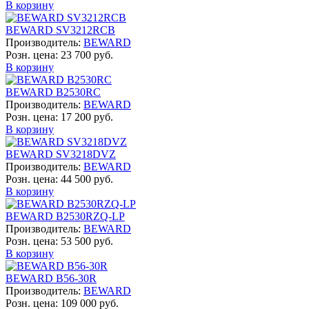
В корзину
BEWARD SV3212RCB
Производитель:
BEWARD
Розн. цена:
23 700 руб.
В корзину
BEWARD B2530RC
Производитель:
BEWARD
Розн. цена:
17 200 руб.
В корзину
BEWARD SV3218DVZ
Производитель:
BEWARD
Розн. цена:
44 500 руб.
В корзину
BEWARD B2530RZQ-LP
Производитель:
BEWARD
Розн. цена:
53 500 руб.
В корзину
BEWARD B56-30R
Производитель:
BEWARD
Розн. цена:
109 000 руб.