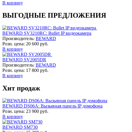
В корзину
ВЫГОДНЫЕ ПРЕДЛОЖЕНИЯ
BEWARD SV3210RC: Bullet IP видеокамера
Производитель:
BEWARD
Розн. цена:
20 600 руб.
В корзину
BEWARD SV2005DR
Производитель:
BEWARD
Розн. цена:
17 800 руб.
В корзину
Хит продаж
BEWARD DS06A: Вызывная панель IP домофона
Розн. цена:
23 900 руб.
В корзину
BEWARD SM730