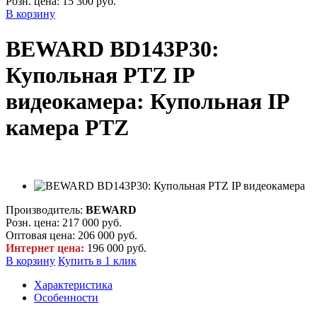
Розн. цена:
15 300 руб.
В корзину
BEWARD BD143P30:
Купольная PTZ IP
видеокамера: Купольная IP
камера PTZ
Производитель:
BEWARD
Розн. цена:
217 000 руб.
Оптовая цена:
206 000 руб.
Интернет цена:
196 000 руб.
В корзину
Купить в 1 клик
Характеристика
Особенности