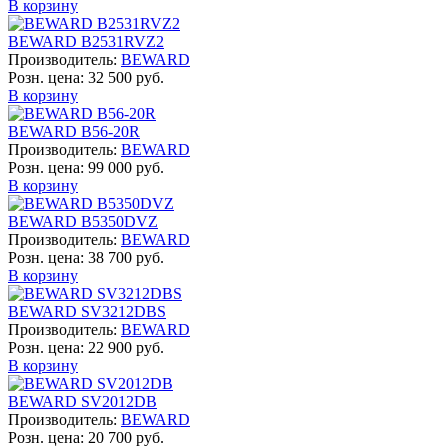
В корзину
BEWARD B2531RVZ2
Производитель:
BEWARD
Розн. цена:
32 500 руб.
В корзину
BEWARD B56-20R
Производитель:
BEWARD
Розн. цена:
99 000 руб.
В корзину
BEWARD B5350DVZ
Производитель:
BEWARD
Розн. цена:
38 700 руб.
В корзину
BEWARD SV3212DBS
Производитель:
BEWARD
Розн. цена:
22 900 руб.
В корзину
BEWARD SV2012DB
Производитель:
BEWARD
Розн. цена:
20 700 руб.