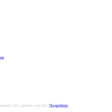
анный сайт удобнее для Вас.
Подробнее