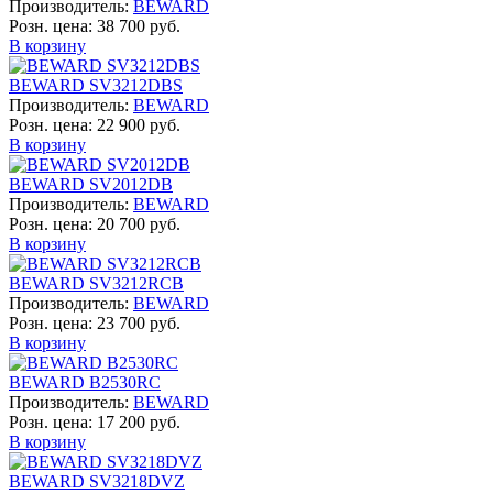
Производитель:
BEWARD
Розн. цена:
38 700 руб.
В корзину
BEWARD SV3212DBS
Производитель:
BEWARD
Розн. цена:
22 900 руб.
В корзину
BEWARD SV2012DB
Производитель:
BEWARD
Розн. цена:
20 700 руб.
В корзину
BEWARD SV3212RCB
Производитель:
BEWARD
Розн. цена:
23 700 руб.
В корзину
BEWARD B2530RC
Производитель:
BEWARD
Розн. цена:
17 200 руб.
В корзину
BEWARD SV3218DVZ