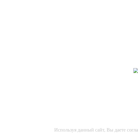
Используя данный сайт, Вы даете согл