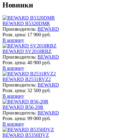
Новинки
BEWARD B5320DMR
Производитель:
BEWARD
Розн. цена:
17 900 руб.
В корзину
BEWARD SV2018RBZ
Производитель:
BEWARD
Розн. цена:
40 900 руб.
В корзину
BEWARD B2531RVZ2
Производитель:
BEWARD
Розн. цена:
32 500 руб.
В корзину
BEWARD B56-20R
Производитель:
BEWARD
Розн. цена:
99 000 руб.
В корзину
BEWARD B5350DVZ