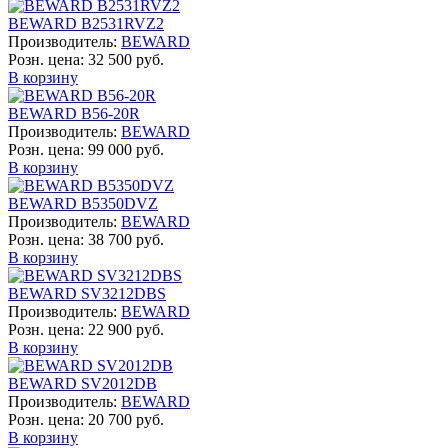
BEWARD B2531RVZ2
Производитель:
BEWARD
Розн. цена:
32 500 руб.
В корзину
BEWARD B56-20R
Производитель:
BEWARD
Розн. цена:
99 000 руб.
В корзину
BEWARD B5350DVZ
Производитель:
BEWARD
Розн. цена:
38 700 руб.
В корзину
BEWARD SV3212DBS
Производитель:
BEWARD
Розн. цена:
22 900 руб.
В корзину
BEWARD SV2012DB
Производитель:
BEWARD
Розн. цена:
20 700 руб.
В корзину