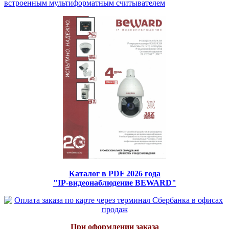
встроенным мультиформатным считывателем
Каталог в PDF 2026 года
"IP-видеонаблюдение BEWARD"
При оформлении заказа