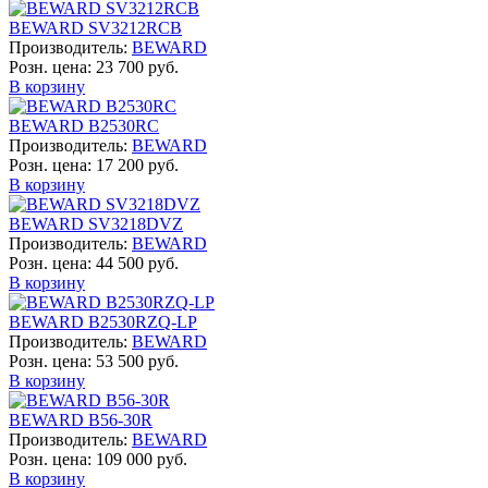
BEWARD SV3212RCB
Производитель:
BEWARD
Розн. цена:
23 700 руб.
В корзину
BEWARD B2530RC
Производитель:
BEWARD
Розн. цена:
17 200 руб.
В корзину
BEWARD SV3218DVZ
Производитель:
BEWARD
Розн. цена:
44 500 руб.
В корзину
BEWARD B2530RZQ-LP
Производитель:
BEWARD
Розн. цена:
53 500 руб.
В корзину
BEWARD B56-30R
Производитель:
BEWARD
Розн. цена:
109 000 руб.
В корзину