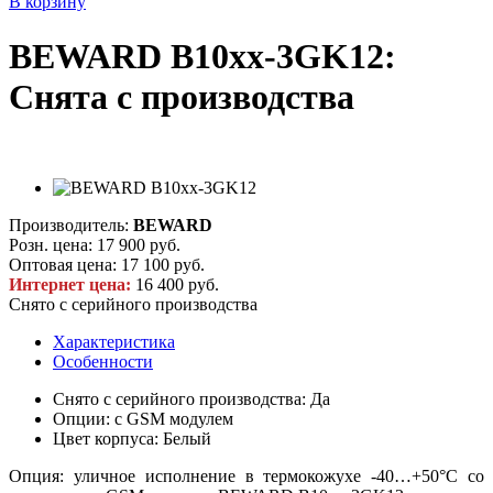
В корзину
BEWARD B10xx-3GK12:
Снята с производства
Производитель:
BEWARD
Розн. цена:
17 900 руб.
Оптовая цена:
17 100 руб.
Интернет цена:
16 400 руб.
Снято с серийного производства
Характеристика
Особенности
Снято с серийного производства: Да
Опции: с GSM модулем
Цвет корпуса: Белый
Опция: уличное исполнение в термокожухе -40…+50°С со