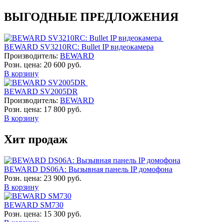
ВЫГОДНЫЕ ПРЕДЛОЖЕНИЯ
BEWARD SV3210RC: Bullet IP видеокамера
Производитель:
BEWARD
Розн. цена:
20 600 руб.
В корзину
BEWARD SV2005DR
Производитель:
BEWARD
Розн. цена:
17 800 руб.
В корзину
Хит продаж
BEWARD DS06A: Вызывная панель IP домофона
Розн. цена:
23 900 руб.
В корзину
BEWARD SM730
Розн. цена:
15 300 руб.