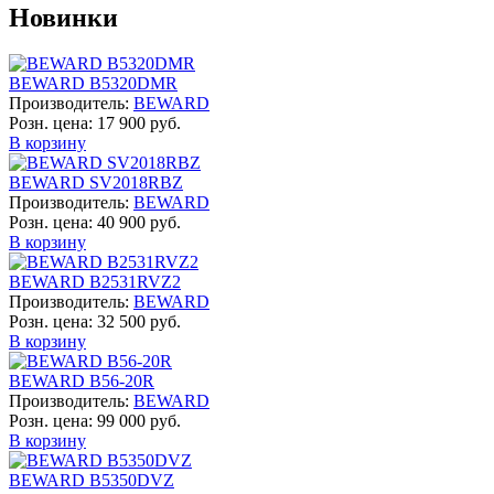
Новинки
BEWARD B5320DMR
Производитель:
BEWARD
Розн. цена:
17 900 руб.
В корзину
BEWARD SV2018RBZ
Производитель:
BEWARD
Розн. цена:
40 900 руб.
В корзину
BEWARD B2531RVZ2
Производитель:
BEWARD
Розн. цена:
32 500 руб.
В корзину
BEWARD B56-20R
Производитель:
BEWARD
Розн. цена:
99 000 руб.
В корзину
BEWARD B5350DVZ