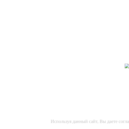
Используя данный сайт, Вы даете согл