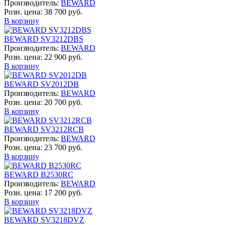
Производитель:
BEWARD
Розн. цена:
38 700 руб.
В корзину
BEWARD SV3212DBS
Производитель:
BEWARD
Розн. цена:
22 900 руб.
В корзину
BEWARD SV2012DB
Производитель:
BEWARD
Розн. цена:
20 700 руб.
В корзину
BEWARD SV3212RCB
Производитель:
BEWARD
Розн. цена:
23 700 руб.
В корзину
BEWARD B2530RC
Производитель:
BEWARD
Розн. цена:
17 200 руб.
В корзину
BEWARD SV3218DVZ