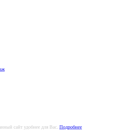
анный сайт удобнее для Вас.
Подробнее