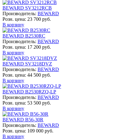
BEWARD SV3212RCB
Производитель:
BEWARD
Розн. цена:
23 700 руб.
В корзину
BEWARD B2530RC
Производитель:
BEWARD
Розн. цена:
17 200 руб.
В корзину
BEWARD SV3218DVZ
Производитель:
BEWARD
Розн. цена:
44 500 руб.
В корзину
BEWARD B2530RZQ-LP
Производитель:
BEWARD
Розн. цена:
53 500 руб.
В корзину
BEWARD B56-30R
Производитель:
BEWARD
Розн. цена:
109 000 руб.
В корзину