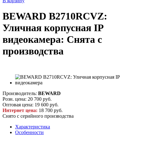
В корзину
BEWARD B2710RCVZ:
Уличная корпусная IP
видеокамера: Снята с
производства
Производитель:
BEWARD
Розн. цена:
20 700 руб.
Оптовая цена:
19 600 руб.
Интернет цена:
18 700 руб.
Снято с серийного производства
Характеристика
Особенности