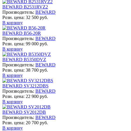
BEWARD B2531RVZ2
Производитель:
BEWARD
Розн. цена:
32 500 руб.
В корзину
BEWARD B56-20R
Производитель:
BEWARD
Розн. цена:
99 000 руб.
В корзину
BEWARD B5350DVZ
Производитель:
BEWARD
Розн. цена:
38 700 руб.
В корзину
BEWARD SV3212DBS
Производитель:
BEWARD
Розн. цена:
22 900 руб.
В корзину
BEWARD SV2012DB
Производитель:
BEWARD
Розн. цена:
20 700 руб.
В корзину