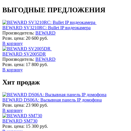
ВЫГОДНЫЕ ПРЕДЛОЖЕНИЯ
BEWARD SV3210RC: Bullet IP видеокамера
Производитель:
BEWARD
Розн. цена:
20 600 руб.
В корзину
BEWARD SV2005DR
Производитель:
BEWARD
Розн. цена:
17 800 руб.
В корзину
Хит продаж
BEWARD DS06A: Вызывная панель IP домофона
Розн. цена:
23 900 руб.
В корзину
BEWARD SM730
Розн. цена:
15 300 руб.