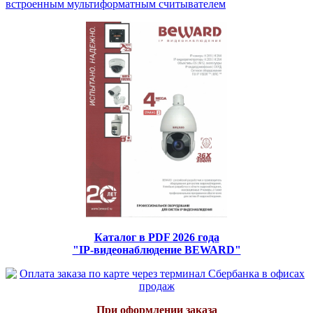
встроенным мультиформатным считывателем
Каталог в PDF 2026 года
"IP-видеонаблюдение BEWARD"
При оформлении заказа