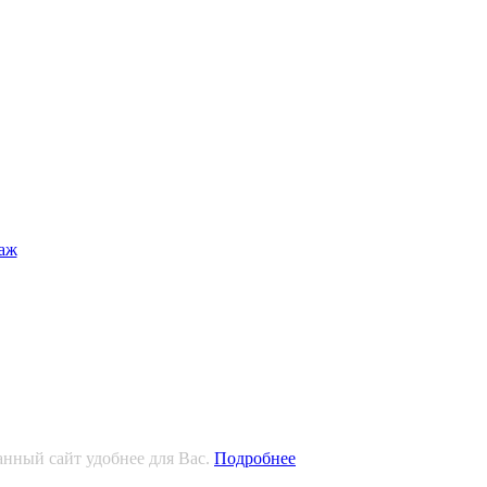
анный сайт удобнее для Вас.
Подробнее