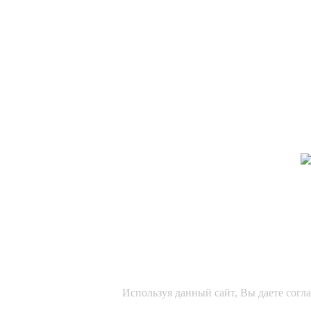
Используя данный сайт, Вы даете согл