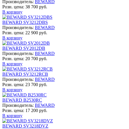
Производитель:
BEWARD
Розн. цена:
38 700 руб.
В корзину
BEWARD SV3212DBS
Производитель:
BEWARD
Розн. цена:
22 900 руб.
В корзину
BEWARD SV2012DB
Производитель:
BEWARD
Розн. цена:
20 700 руб.
В корзину
BEWARD SV3212RCB
Производитель:
BEWARD
Розн. цена:
23 700 руб.
В корзину
BEWARD B2530RC
Производитель:
BEWARD
Розн. цена:
17 200 руб.
В корзину
BEWARD SV3218DVZ