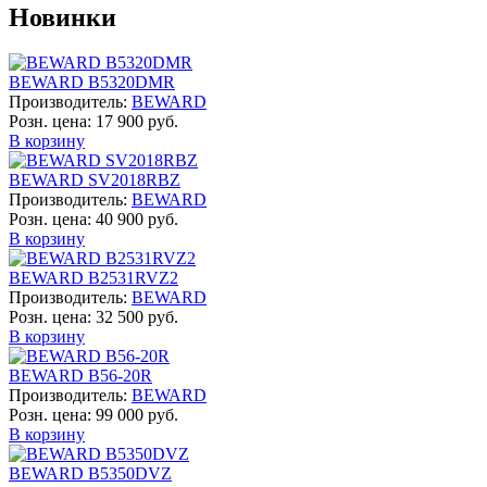
Новинки
BEWARD B5320DMR
Производитель:
BEWARD
Розн. цена:
17 900 руб.
В корзину
BEWARD SV2018RBZ
Производитель:
BEWARD
Розн. цена:
40 900 руб.
В корзину
BEWARD B2531RVZ2
Производитель:
BEWARD
Розн. цена:
32 500 руб.
В корзину
BEWARD B56-20R
Производитель:
BEWARD
Розн. цена:
99 000 руб.
В корзину
BEWARD B5350DVZ