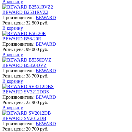
В корзину
BEWARD B2531RVZ2
Производитель:
BEWARD
Розн. цена:
32 500 руб.
В корзину
BEWARD B56-20R
Производитель:
BEWARD
Розн. цена:
99 000 руб.
В корзину
BEWARD B5350DVZ
Производитель:
BEWARD
Розн. цена:
38 700 руб.
В корзину
BEWARD SV3212DBS
Производитель:
BEWARD
Розн. цена:
22 900 руб.
В корзину
BEWARD SV2012DB
Производитель:
BEWARD
Розн. цена:
20 700 руб.