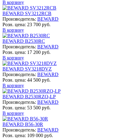
В корзину
BEWARD SV3212RCB
Производитель:
BEWARD
Розн. цена:
23 700 руб.
В корзину
BEWARD B2530RC
Производитель:
BEWARD
Розн. цена:
17 200 руб.
В корзину
BEWARD SV3218DVZ
Производитель:
BEWARD
Розн. цена:
44 500 руб.
В корзину
BEWARD B2530RZQ-LP
Производитель:
BEWARD
Розн. цена:
53 500 руб.
В корзину
BEWARD B56-30R
Производитель:
BEWARD
Розн. цена:
109 000 руб.