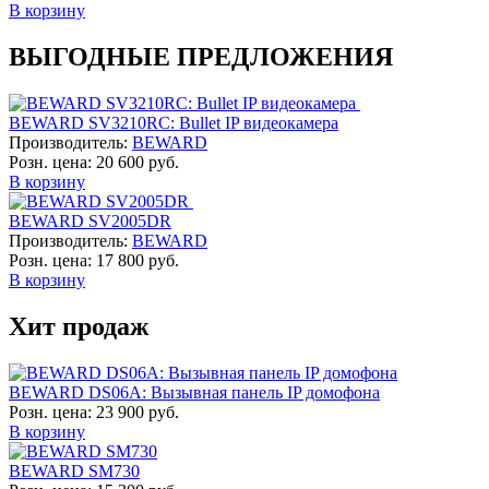
В корзину
ВЫГОДНЫЕ ПРЕДЛОЖЕНИЯ
BEWARD SV3210RC: Bullet IP видеокамера
Производитель:
BEWARD
Розн. цена:
20 600 руб.
В корзину
BEWARD SV2005DR
Производитель:
BEWARD
Розн. цена:
17 800 руб.
В корзину
Хит продаж
BEWARD DS06A: Вызывная панель IP домофона
Розн. цена:
23 900 руб.
В корзину
BEWARD SM730