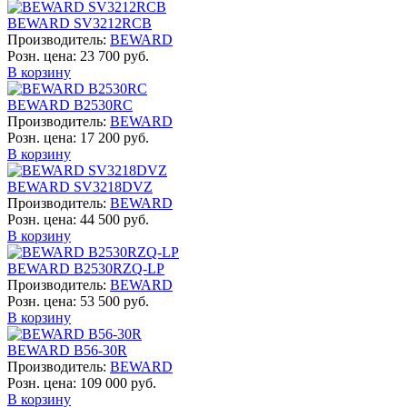
BEWARD SV3212RCB
Производитель:
BEWARD
Розн. цена:
23 700 руб.
В корзину
BEWARD B2530RC
Производитель:
BEWARD
Розн. цена:
17 200 руб.
В корзину
BEWARD SV3218DVZ
Производитель:
BEWARD
Розн. цена:
44 500 руб.
В корзину
BEWARD B2530RZQ-LP
Производитель:
BEWARD
Розн. цена:
53 500 руб.
В корзину
BEWARD B56-30R
Производитель:
BEWARD
Розн. цена:
109 000 руб.
В корзину