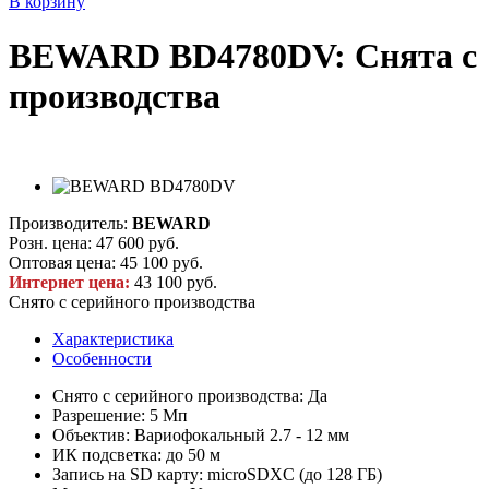
В корзину
BEWARD BD4780DV: Снята с
производства
Производитель:
BEWARD
Розн. цена:
47 600 руб.
Оптовая цена:
45 100 руб.
Интернет цена:
43 100 руб.
Снято с серийного производства
Характеристика
Особенности
Снято с серийного производства: Да
Разрешение: 5 Мп
Объектив: Вариофокальный 2.7 - 12 мм
ИК подсветка: до 50 м
Запись на SD карту: microSDXC (до 128 ГБ)