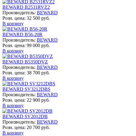
BEWARD B2531RVZ2
Производитель:
BEWARD
Розн. цена:
32 500 руб.
В корзину
BEWARD B56-20R
Производитель:
BEWARD
Розн. цена:
99 000 руб.
В корзину
BEWARD B5350DVZ
Производитель:
BEWARD
Розн. цена:
38 700 руб.
В корзину
BEWARD SV3212DBS
Производитель:
BEWARD
Розн. цена:
22 900 руб.
В корзину
BEWARD SV2012DB
Производитель:
BEWARD
Розн. цена:
20 700 руб.
В корзину