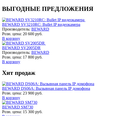
ВЫГОДНЫЕ ПРЕДЛОЖЕНИЯ
BEWARD SV3210RC: Bullet IP видеокамера
Производитель:
BEWARD
Розн. цена:
20 600 руб.
В корзину
BEWARD SV2005DR
Производитель:
BEWARD
Розн. цена:
17 800 руб.
В корзину
Хит продаж
BEWARD DS06A: Вызывная панель IP домофона
Розн. цена:
23 900 руб.
В корзину
BEWARD SM730
Розн. цена:
15 300 руб.