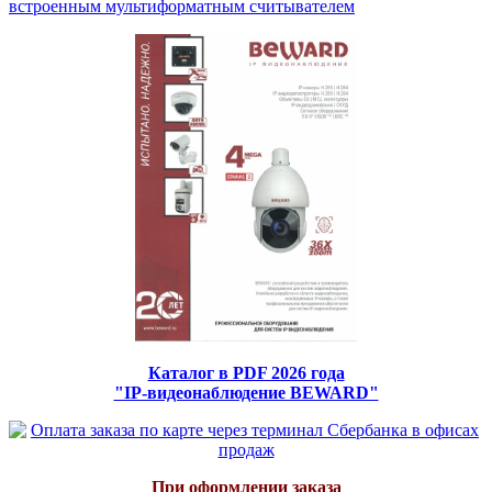
встроенным мультиформатным считывателем
Каталог в PDF 2026 года
"IP-видеонаблюдение BEWARD"
При оформлении заказа