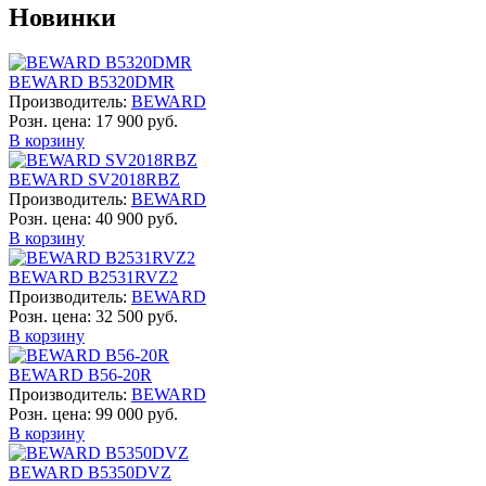
Новинки
BEWARD B5320DMR
Производитель:
BEWARD
Розн. цена:
17 900 руб.
В корзину
BEWARD SV2018RBZ
Производитель:
BEWARD
Розн. цена:
40 900 руб.
В корзину
BEWARD B2531RVZ2
Производитель:
BEWARD
Розн. цена:
32 500 руб.
В корзину
BEWARD B56-20R
Производитель:
BEWARD
Розн. цена:
99 000 руб.
В корзину
BEWARD B5350DVZ