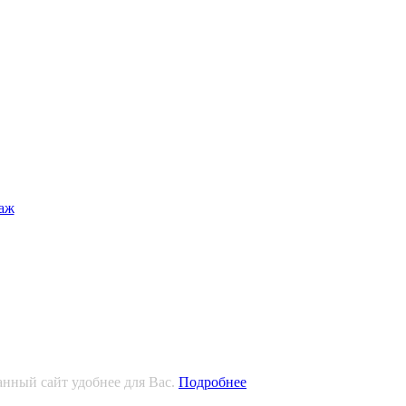
анный сайт удобнее для Вас.
Подробнее