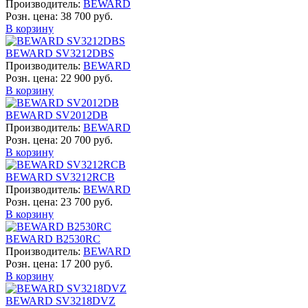
Производитель:
BEWARD
Розн. цена:
38 700 руб.
В корзину
BEWARD SV3212DBS
Производитель:
BEWARD
Розн. цена:
22 900 руб.
В корзину
BEWARD SV2012DB
Производитель:
BEWARD
Розн. цена:
20 700 руб.
В корзину
BEWARD SV3212RCB
Производитель:
BEWARD
Розн. цена:
23 700 руб.
В корзину
BEWARD B2530RC
Производитель:
BEWARD
Розн. цена:
17 200 руб.
В корзину
BEWARD SV3218DVZ