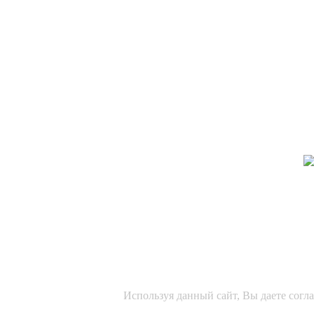
Используя данный сайт, Вы даете согл