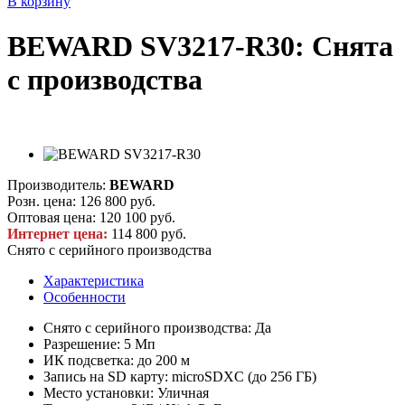
В корзину
BEWARD SV3217-R30: Снята
с производства
Производитель:
BEWARD
Розн. цена:
126 800 руб.
Оптовая цена:
120 100 руб.
Интернет цена:
114 800 руб.
Снято с серийного производства
Характеристика
Особенности
Снято с серийного производства: Да
Разрешение: 5 Мп
ИК подсветка: до 200 м
Запись на SD карту: microSDXC (до 256 ГБ)
Место установки: Уличная