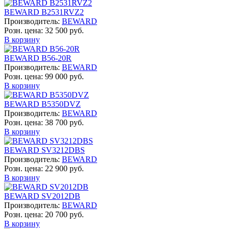
BEWARD B2531RVZ2
Производитель:
BEWARD
Розн. цена:
32 500 руб.
В корзину
BEWARD B56-20R
Производитель:
BEWARD
Розн. цена:
99 000 руб.
В корзину
BEWARD B5350DVZ
Производитель:
BEWARD
Розн. цена:
38 700 руб.
В корзину
BEWARD SV3212DBS
Производитель:
BEWARD
Розн. цена:
22 900 руб.
В корзину
BEWARD SV2012DB
Производитель:
BEWARD
Розн. цена:
20 700 руб.
В корзину