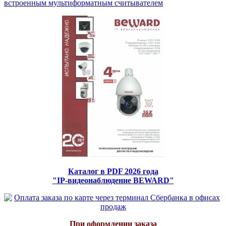
встроенным мультиформатным считывателем
Каталог в PDF 2026 года
"IP-видеонаблюдение BEWARD"
При оформлении заказа