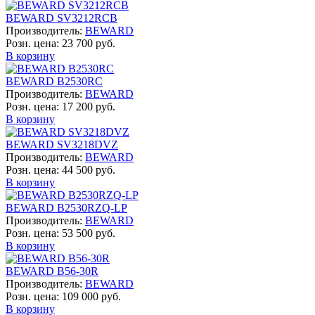
BEWARD SV3212RCB
Производитель:
BEWARD
Розн. цена:
23 700 руб.
В корзину
BEWARD B2530RC
Производитель:
BEWARD
Розн. цена:
17 200 руб.
В корзину
BEWARD SV3218DVZ
Производитель:
BEWARD
Розн. цена:
44 500 руб.
В корзину
BEWARD B2530RZQ-LP
Производитель:
BEWARD
Розн. цена:
53 500 руб.
В корзину
BEWARD B56-30R
Производитель:
BEWARD
Розн. цена:
109 000 руб.
В корзину