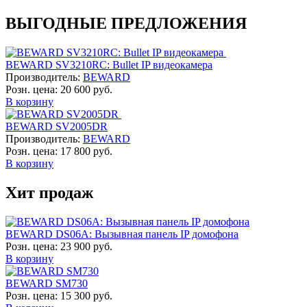
ВЫГОДНЫЕ ПРЕДЛОЖЕНИЯ
BEWARD SV3210RC: Bullet IP видеокамера
Производитель:
BEWARD
Розн. цена:
20 600 руб.
В корзину
BEWARD SV2005DR
Производитель:
BEWARD
Розн. цена:
17 800 руб.
В корзину
Хит продаж
BEWARD DS06A: Вызывная панель IP домофона
Розн. цена:
23 900 руб.
В корзину
BEWARD SM730
Розн. цена:
15 300 руб.