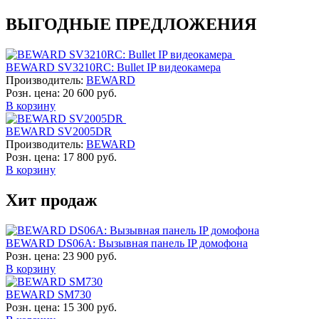
ВЫГОДНЫЕ ПРЕДЛОЖЕНИЯ
BEWARD SV3210RC: Bullet IP видеокамера
Производитель:
BEWARD
Розн. цена:
20 600 руб.
В корзину
BEWARD SV2005DR
Производитель:
BEWARD
Розн. цена:
17 800 руб.
В корзину
Хит продаж
BEWARD DS06A: Вызывная панель IP домофона
Розн. цена:
23 900 руб.
В корзину
BEWARD SM730
Розн. цена:
15 300 руб.