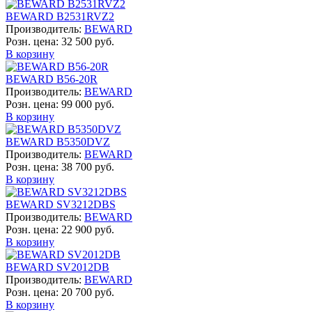
BEWARD B2531RVZ2
Производитель:
BEWARD
Розн. цена:
32 500 руб.
В корзину
BEWARD B56-20R
Производитель:
BEWARD
Розн. цена:
99 000 руб.
В корзину
BEWARD B5350DVZ
Производитель:
BEWARD
Розн. цена:
38 700 руб.
В корзину
BEWARD SV3212DBS
Производитель:
BEWARD
Розн. цена:
22 900 руб.
В корзину
BEWARD SV2012DB
Производитель:
BEWARD
Розн. цена:
20 700 руб.
В корзину