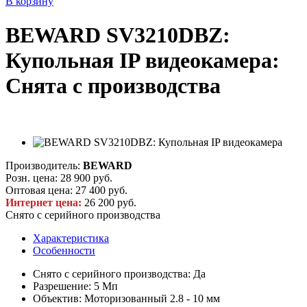
В корзину
BEWARD SV3210DBZ:
Купольная IP видеокамера:
Снята с производства
Производитель:
BEWARD
Розн. цена:
28 900 руб.
Оптовая цена:
27 400 руб.
Интернет цена:
26 200 руб.
Снято с серийного производства
Характеристика
Особенности
Снято с серийного производства: Да
Разрешение: 5 Мп
Объектив: Моторизованный 2.8 - 10 мм