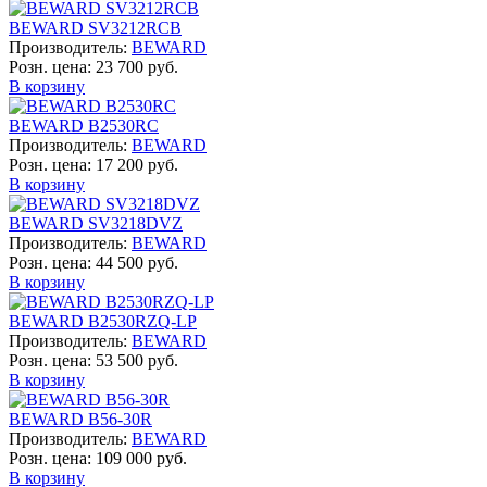
BEWARD SV3212RCB
Производитель:
BEWARD
Розн. цена:
23 700 руб.
В корзину
BEWARD B2530RC
Производитель:
BEWARD
Розн. цена:
17 200 руб.
В корзину
BEWARD SV3218DVZ
Производитель:
BEWARD
Розн. цена:
44 500 руб.
В корзину
BEWARD B2530RZQ-LP
Производитель:
BEWARD
Розн. цена:
53 500 руб.
В корзину
BEWARD B56-30R
Производитель:
BEWARD
Розн. цена:
109 000 руб.
В корзину