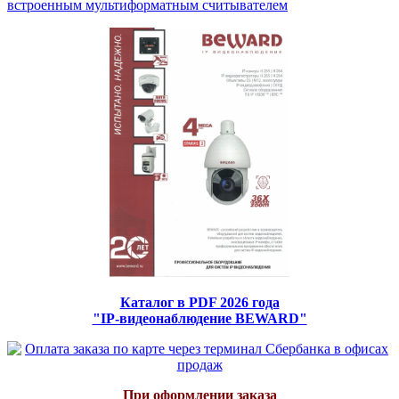
встроенным мультиформатным считывателем
Каталог в PDF 2026 года
"IP-видеонаблюдение BEWARD"
При оформлении заказа