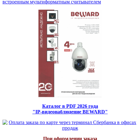
встроенным мультиформатным считывателем
Каталог в PDF 2026 года
"IP-видеонаблюдение BEWARD"
При оформлении заказа