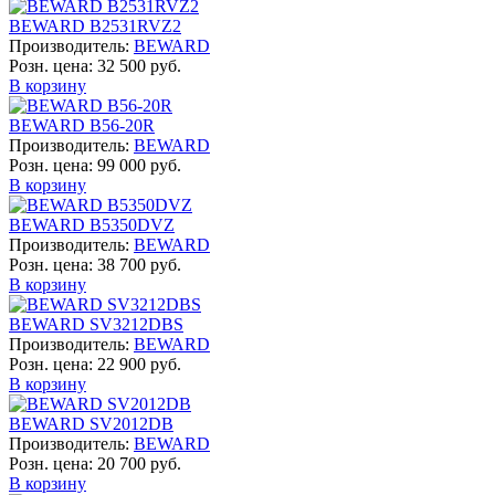
BEWARD B2531RVZ2
Производитель:
BEWARD
Розн. цена:
32 500 руб.
В корзину
BEWARD B56-20R
Производитель:
BEWARD
Розн. цена:
99 000 руб.
В корзину
BEWARD B5350DVZ
Производитель:
BEWARD
Розн. цена:
38 700 руб.
В корзину
BEWARD SV3212DBS
Производитель:
BEWARD
Розн. цена:
22 900 руб.
В корзину
BEWARD SV2012DB
Производитель:
BEWARD
Розн. цена:
20 700 руб.
В корзину