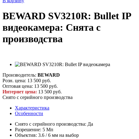
В корзину
BEWARD SV3210R: Bullet IP
видеокамера: Снята с
производства
Производитель:
BEWARD
Розн. цена:
13 500 руб.
Оптовая цена:
13 500 руб.
Интернет цена:
13 500 руб.
Снято с серийного производства
Характеристика
Особенности
Снято с серийного производства: Да
Разрешение: 5 Мп
Объектив: 3.6 / 6 мм на выбор