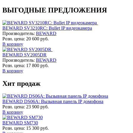
ВЫГОДНЫЕ ПРЕДЛОЖЕНИЯ
BEWARD SV3210RC: Bullet IP видеокамера
Производитель:
BEWARD
Розн. цена:
20 600 руб.
В корзину
BEWARD SV2005DR
Производитель:
BEWARD
Розн. цена:
17 800 руб.
В корзину
Хит продаж
BEWARD DS06A: Вызывная панель IP домофона
Розн. цена:
23 900 руб.
В корзину
BEWARD SM730
Розн. цена:
15 300 руб.