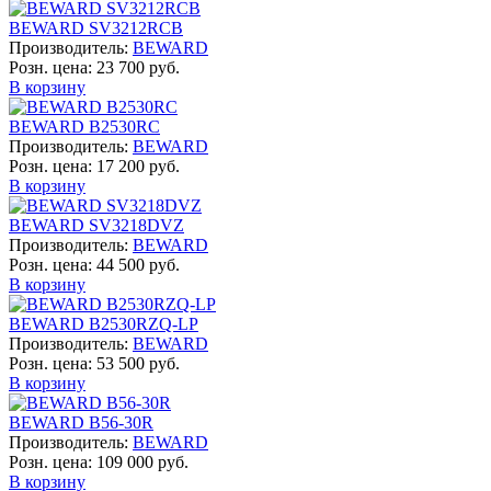
BEWARD SV3212RCB
Производитель:
BEWARD
Розн. цена:
23 700 руб.
В корзину
BEWARD B2530RC
Производитель:
BEWARD
Розн. цена:
17 200 руб.
В корзину
BEWARD SV3218DVZ
Производитель:
BEWARD
Розн. цена:
44 500 руб.
В корзину
BEWARD B2530RZQ-LP
Производитель:
BEWARD
Розн. цена:
53 500 руб.
В корзину
BEWARD B56-30R
Производитель:
BEWARD
Розн. цена:
109 000 руб.
В корзину