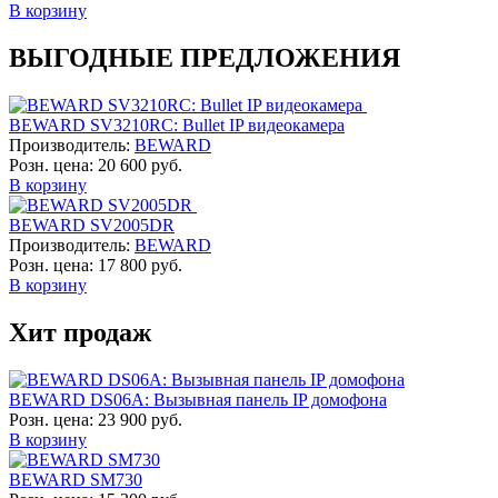
В корзину
ВЫГОДНЫЕ ПРЕДЛОЖЕНИЯ
BEWARD SV3210RC: Bullet IP видеокамера
Производитель:
BEWARD
Розн. цена:
20 600 руб.
В корзину
BEWARD SV2005DR
Производитель:
BEWARD
Розн. цена:
17 800 руб.
В корзину
Хит продаж
BEWARD DS06A: Вызывная панель IP домофона
Розн. цена:
23 900 руб.
В корзину
BEWARD SM730