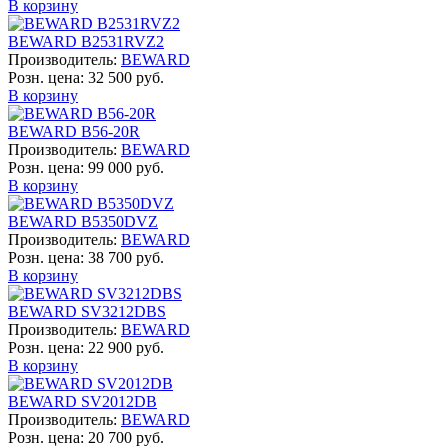
В корзину
BEWARD B2531RVZ2
Производитель:
BEWARD
Розн. цена:
32 500 руб.
В корзину
BEWARD B56-20R
Производитель:
BEWARD
Розн. цена:
99 000 руб.
В корзину
BEWARD B5350DVZ
Производитель:
BEWARD
Розн. цена:
38 700 руб.
В корзину
BEWARD SV3212DBS
Производитель:
BEWARD
Розн. цена:
22 900 руб.
В корзину
BEWARD SV2012DB
Производитель:
BEWARD
Розн. цена:
20 700 руб.