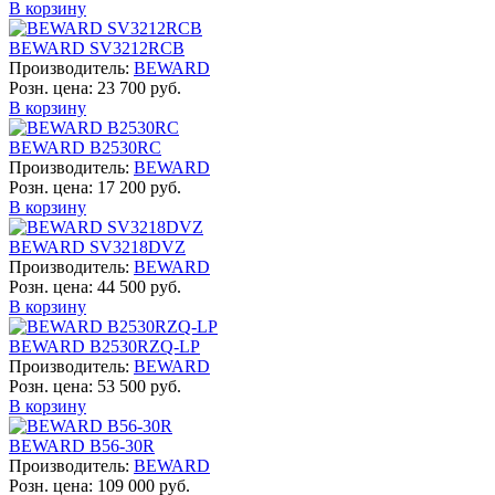
В корзину
BEWARD SV3212RCB
Производитель:
BEWARD
Розн. цена:
23 700 руб.
В корзину
BEWARD B2530RC
Производитель:
BEWARD
Розн. цена:
17 200 руб.
В корзину
BEWARD SV3218DVZ
Производитель:
BEWARD
Розн. цена:
44 500 руб.
В корзину
BEWARD B2530RZQ-LP
Производитель:
BEWARD
Розн. цена:
53 500 руб.
В корзину
BEWARD B56-30R
Производитель:
BEWARD
Розн. цена:
109 000 руб.