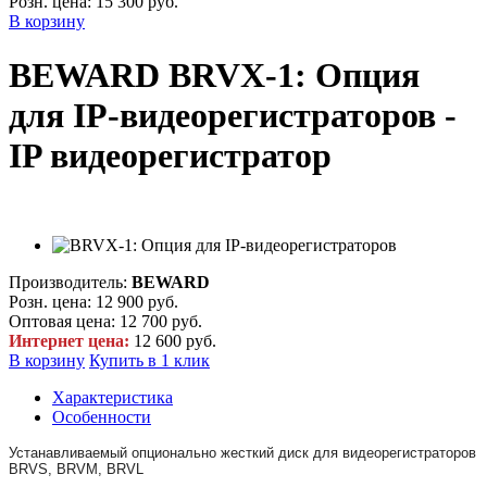
Розн. цена:
15 300 руб.
В корзину
BEWARD BRVX-1: Опция
для IP-видеорегистраторов -
IP видеорегистратор
Производитель:
BEWARD
Розн. цена:
12 900 руб.
Оптовая цена:
12 700 руб.
Интернет цена:
12 600 руб.
В корзину
Купить в 1 клик
Характеристика
Особенности
Устанавливаемый опционально жесткий диск для видеорегистраторов
BRVS, BRVM, BRVL