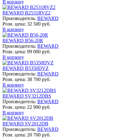
В корзину
BEWARD B2531RVZ2
Производитель:
BEWARD
Розн. цена:
32 500 руб.
В корзину
BEWARD B56-20R
Производитель:
BEWARD
Розн. цена:
99 000 руб.
В корзину
BEWARD B5350DVZ
Производитель:
BEWARD
Розн. цена:
38 700 руб.
В корзину
BEWARD SV3212DBS
Производитель:
BEWARD
Розн. цена:
22 900 руб.
В корзину
BEWARD SV2012DB
Производитель:
BEWARD
Розн. цена:
20 700 руб.