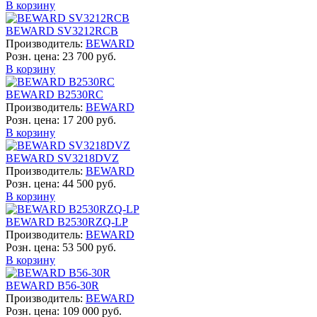
В корзину
BEWARD SV3212RCB
Производитель:
BEWARD
Розн. цена:
23 700 руб.
В корзину
BEWARD B2530RC
Производитель:
BEWARD
Розн. цена:
17 200 руб.
В корзину
BEWARD SV3218DVZ
Производитель:
BEWARD
Розн. цена:
44 500 руб.
В корзину
BEWARD B2530RZQ-LP
Производитель:
BEWARD
Розн. цена:
53 500 руб.
В корзину
BEWARD B56-30R
Производитель:
BEWARD
Розн. цена:
109 000 руб.