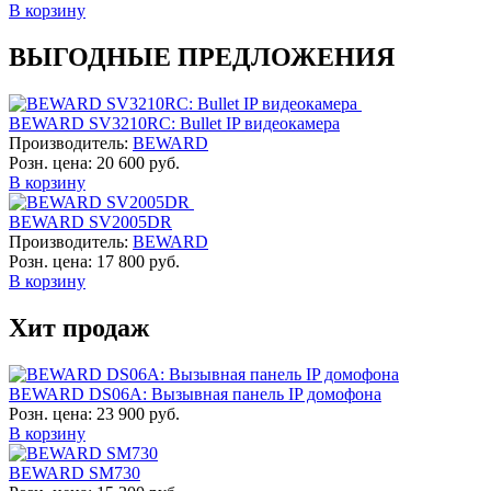
В корзину
ВЫГОДНЫЕ ПРЕДЛОЖЕНИЯ
BEWARD SV3210RC: Bullet IP видеокамера
Производитель:
BEWARD
Розн. цена:
20 600 руб.
В корзину
BEWARD SV2005DR
Производитель:
BEWARD
Розн. цена:
17 800 руб.
В корзину
Хит продаж
BEWARD DS06A: Вызывная панель IP домофона
Розн. цена:
23 900 руб.
В корзину
BEWARD SM730