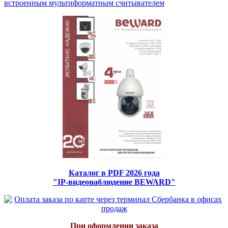
встроенным мультиформатным считывателем
Каталог в PDF 2026 года
"IP-видеонаблюдение BEWARD"
При оформлении заказа