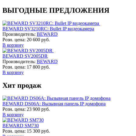
ВЫГОДНЫЕ ПРЕДЛОЖЕНИЯ
BEWARD SV3210RC: Bullet IP видеокамера
Производитель:
BEWARD
Розн. цена:
20 600 руб.
В корзину
BEWARD SV2005DR
Производитель:
BEWARD
Розн. цена:
17 800 руб.
В корзину
Хит продаж
BEWARD DS06A: Вызывная панель IP домофона
Розн. цена:
23 900 руб.
В корзину
BEWARD SM730
Розн. цена:
15 300 руб.