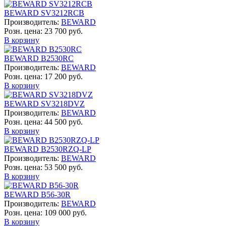
BEWARD SV3212RCB
Производитель:
BEWARD
Розн. цена:
23 700 руб.
В корзину
BEWARD B2530RC
Производитель:
BEWARD
Розн. цена:
17 200 руб.
В корзину
BEWARD SV3218DVZ
Производитель:
BEWARD
Розн. цена:
44 500 руб.
В корзину
BEWARD B2530RZQ-LP
Производитель:
BEWARD
Розн. цена:
53 500 руб.
В корзину
BEWARD B56-30R
Производитель:
BEWARD
Розн. цена:
109 000 руб.
В корзину