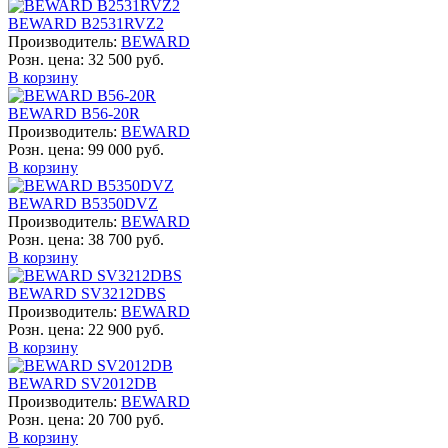
BEWARD B2531RVZ2
Производитель:
BEWARD
Розн. цена:
32 500 руб.
В корзину
BEWARD B56-20R
Производитель:
BEWARD
Розн. цена:
99 000 руб.
В корзину
BEWARD B5350DVZ
Производитель:
BEWARD
Розн. цена:
38 700 руб.
В корзину
BEWARD SV3212DBS
Производитель:
BEWARD
Розн. цена:
22 900 руб.
В корзину
BEWARD SV2012DB
Производитель:
BEWARD
Розн. цена:
20 700 руб.
В корзину