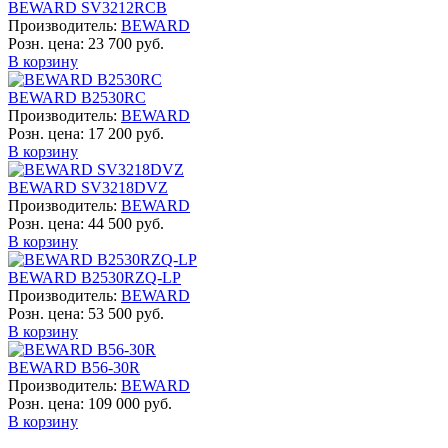
BEWARD SV3212RCB
Производитель:
BEWARD
Розн. цена:
23 700 руб.
В корзину
BEWARD B2530RC
Производитель:
BEWARD
Розн. цена:
17 200 руб.
В корзину
BEWARD SV3218DVZ
Производитель:
BEWARD
Розн. цена:
44 500 руб.
В корзину
BEWARD B2530RZQ-LP
Производитель:
BEWARD
Розн. цена:
53 500 руб.
В корзину
BEWARD B56-30R
Производитель:
BEWARD
Розн. цена:
109 000 руб.
В корзину