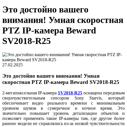
Это достойно вашего
внимания! Умная скоростная
PTZ IP-камера Beward
SV2018-R25
27.02.2025
Это достойно вашего внимания! Умная
скоростная PTZ IP-камера Beward SV2018-R25
2-мегапиксельная IP-камера
SV2018-R25
оснащена передовым
сверхчувствительным сенсором Sony Starvis, который
обеспечивает видео реального времени с минимальным
уровнем шумов в сумеречное и ночное время. Это
значительно повышает уровень детализации объектов и
позволяет применять такие IP-камеры там, где другие более
ранние модели не справлялись из-за низкой чувствительности