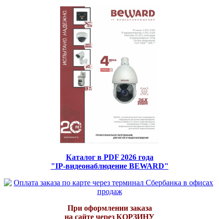
Каталог в PDF 2026 года
"IP-видеонаблюдение BEWARD"
При оформлении заказа
на сайте через КОРЗИНУ