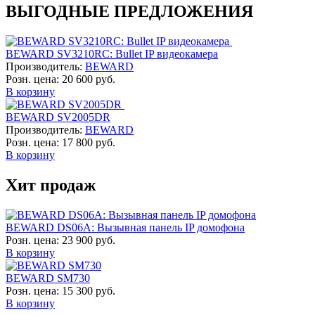
ВЫГОДНЫЕ ПРЕДЛОЖЕНИЯ
BEWARD SV3210RC: Bullet IP видеокамера
Производитель:
BEWARD
Розн. цена:
20 600 руб.
В корзину
BEWARD SV2005DR
Производитель:
BEWARD
Розн. цена:
17 800 руб.
В корзину
Хит продаж
BEWARD DS06A: Вызывная панель IP домофона
Розн. цена:
23 900 руб.
В корзину
BEWARD SM730
Розн. цена:
15 300 руб.
В корзину