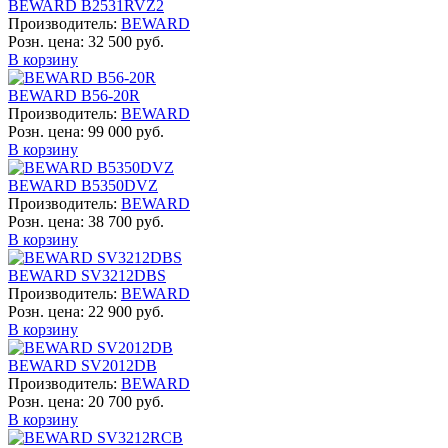
BEWARD B2531RVZ2
Производитель:
BEWARD
Розн. цена:
32 500 руб.
В корзину
BEWARD B56-20R
Производитель:
BEWARD
Розн. цена:
99 000 руб.
В корзину
BEWARD B5350DVZ
Производитель:
BEWARD
Розн. цена:
38 700 руб.
В корзину
BEWARD SV3212DBS
Производитель:
BEWARD
Розн. цена:
22 900 руб.
В корзину
BEWARD SV2012DB
Производитель:
BEWARD
Розн. цена:
20 700 руб.
В корзину