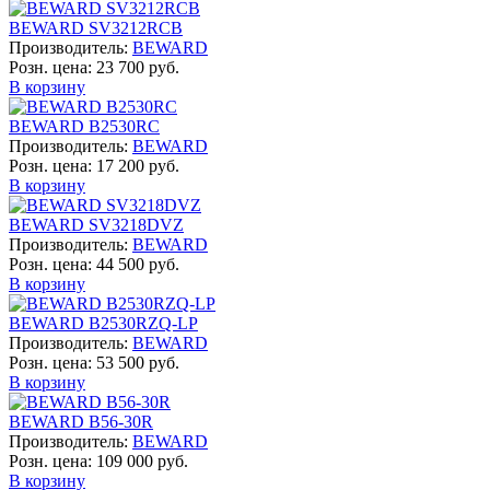
BEWARD SV3212RCB
Производитель:
BEWARD
Розн. цена:
23 700 руб.
В корзину
BEWARD B2530RC
Производитель:
BEWARD
Розн. цена:
17 200 руб.
В корзину
BEWARD SV3218DVZ
Производитель:
BEWARD
Розн. цена:
44 500 руб.
В корзину
BEWARD B2530RZQ-LP
Производитель:
BEWARD
Розн. цена:
53 500 руб.
В корзину
BEWARD B56-30R
Производитель:
BEWARD
Розн. цена:
109 000 руб.
В корзину