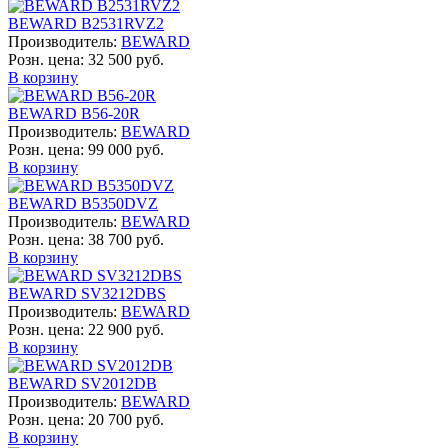
BEWARD B2531RVZ2
Производитель:
BEWARD
Розн. цена:
32 500 руб.
В корзину
BEWARD B56-20R
Производитель:
BEWARD
Розн. цена:
99 000 руб.
В корзину
BEWARD B5350DVZ
Производитель:
BEWARD
Розн. цена:
38 700 руб.
В корзину
BEWARD SV3212DBS
Производитель:
BEWARD
Розн. цена:
22 900 руб.
В корзину
BEWARD SV2012DB
Производитель:
BEWARD
Розн. цена:
20 700 руб.
В корзину