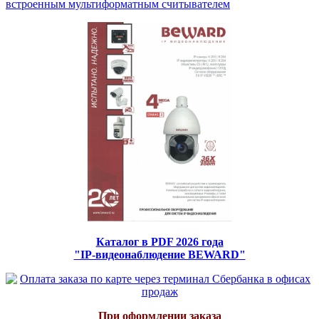
встроенным мультиформатным считывателем
Каталог в PDF 2026 года
"IP-видеонаблюдение BEWARD"
При оформлении заказа