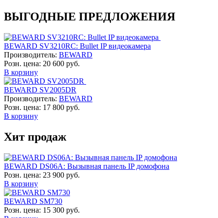
ВЫГОДНЫЕ ПРЕДЛОЖЕНИЯ
BEWARD SV3210RC: Bullet IP видеокамера
Производитель:
BEWARD
Розн. цена:
20 600 руб.
В корзину
BEWARD SV2005DR
Производитель:
BEWARD
Розн. цена:
17 800 руб.
В корзину
Хит продаж
BEWARD DS06A: Вызывная панель IP домофона
Розн. цена:
23 900 руб.
В корзину
BEWARD SM730
Розн. цена:
15 300 руб.