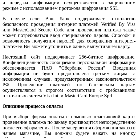
и передача информации осуществляется в защищенном
режиме с использованием протокола шифрования SSL.
В случае если Ваш банк поддерживает технологию
безопасного проведения интернет-платежей Verified By Visa
или MasterCard Secure Code для проведения платежа также
может потребоваться ввод специального пароля. Способы и
возможность получения паролей для совершения интернет-
платежей Вы можете уточнить в банке, выпустившем карту.
Настоящий сайт поддерживает 256-битное шифрование.
Конфиденциальность сообщаемой персональной информации
обеспечивается ПАО "Сбербанк России". Введенная
информация не будет предоставлена третьим лицам за
исключением случаев, предусмотренных законодательством
РФ. Проведение платежей по банковским картам
осуществляется в строгом соответствии с требованиями
платежных систем Visa Int. и MasterCard Europe Sprl.
Описание процессa оплаты
При выборе формы оплаты с помощью пластиковой карты
проведение платежа по заказу производится непосредственно
после его оформления. После завершения оформления заказа в
нашем магазине, Вы должны будете нажать на кнопку