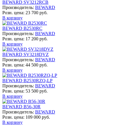
BEWARD SV3212RCB
Производитель:
BEWARD
Розн. цена:
23 700 руб.
В корзину
BEWARD B2530RC
Производитель:
BEWARD
Розн. цена:
17 200 руб.
В корзину
BEWARD SV3218DVZ
Производитель:
BEWARD
Розн. цена:
44 500 руб.
В корзину
BEWARD B2530RZQ-LP
Производитель:
BEWARD
Розн. цена:
53 500 руб.
В корзину
BEWARD B56-30R
Производитель:
BEWARD
Розн. цена:
109 000 руб.
В корзину