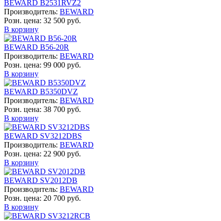
BEWARD B2531RVZ2
Производитель:
BEWARD
Розн. цена:
32 500 руб.
В корзину
BEWARD B56-20R
Производитель:
BEWARD
Розн. цена:
99 000 руб.
В корзину
BEWARD B5350DVZ
Производитель:
BEWARD
Розн. цена:
38 700 руб.
В корзину
BEWARD SV3212DBS
Производитель:
BEWARD
Розн. цена:
22 900 руб.
В корзину
BEWARD SV2012DB
Производитель:
BEWARD
Розн. цена:
20 700 руб.
В корзину