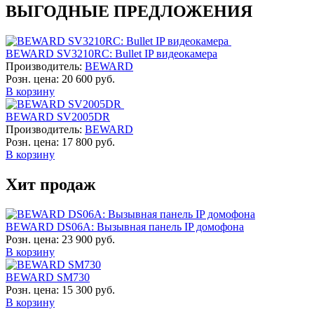
ВЫГОДНЫЕ ПРЕДЛОЖЕНИЯ
BEWARD SV3210RC: Bullet IP видеокамера
Производитель:
BEWARD
Розн. цена:
20 600 руб.
В корзину
BEWARD SV2005DR
Производитель:
BEWARD
Розн. цена:
17 800 руб.
В корзину
Хит продаж
BEWARD DS06A: Вызывная панель IP домофона
Розн. цена:
23 900 руб.
В корзину
BEWARD SM730
Розн. цена:
15 300 руб.
В корзину