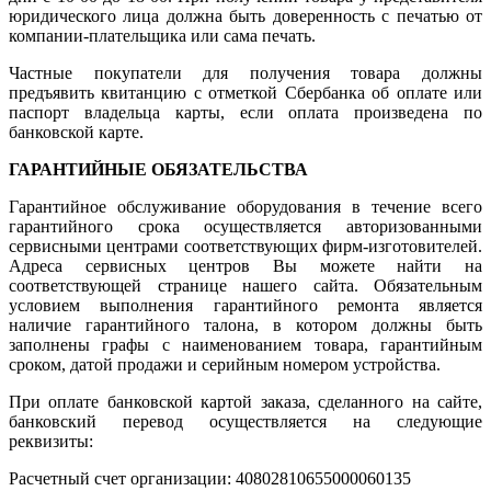
юридического лица должна быть доверенность с печатью от
компании-плательщика или сама печать.
Частные покупатели для получения товара должны
предъявить квитанцию с отметкой Сбербанка об оплате или
паспорт владельца карты, если оплата произведена по
банковской карте.
ГАРАНТИЙНЫЕ ОБЯЗАТЕЛЬСТВА
Гарантийное обслуживание оборудования в течение всего
гарантийного срока осуществляется авторизованными
сервисными центрами соответствующих фирм-изготовителей.
Адреса сервисных центров Вы можете найти на
соответствующей странице нашего сайта. Обязательным
условием выполнения гарантийного ремонта является
наличие гарантийного талона, в котором должны быть
заполнены графы с наименованием товара, гарантийным
сроком, датой продажи и серийным номером устройства.
При оплате банковской картой заказа, сделанного на сайте,
банковский перевод осуществляется на следующие
реквизиты:
Расчетный счет организации: 40802810655000060135