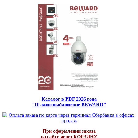
Каталог в PDF 2026 года
"IP-видеонаблюдение BEWARD"
При оформлении заказа
на сайте через КОРЗИНУ