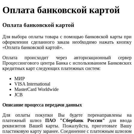
Оплата банковской картой
Оплата банковской картой
Для выбора оплаты товара с помощью банковской карты при
оформлении сделанного заказа необходимо нажать кнопку
«Оплата банковской картой».
Оплата происходит через авторизационный сервер
Процессингового центра Банка с использованием Банковских
кредитных карт следующих платежных систем:
МИР
VISA International
MasterCard Worldwide
JCB
Описание процесса передачи данных
Для оплаты покупки Вы будете перенаправлены на
платежный шлюз
ПАО "Сбербанк России"
для ввода
реквизитов Вашей карты. Пожалуйста, приготовьте Вашу
пластиковую карту заранее. Соединение с платежным шлюзом